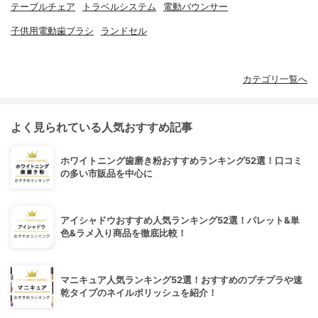
テーブルチェア
トラベルシステム
電動バウンサー
子供用電動歯ブラシ
ランドセル
カテゴリ一覧へ
よく見られている人気おすすめ記事
ホワイトニング歯磨き粉おすすめランキング52選！口コミ
の多い市販品を中心に
アイシャドウおすすめ人気ランキング52選！パレット&単
色&ラメ入り商品を徹底比較！
マニキュア人気ランキング52選！おすすめのプチプラや速
乾タイプのネイルポリッシュを紹介！