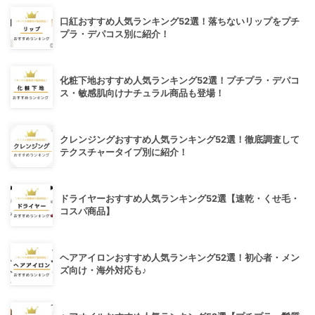
口紅おすすめ人気ランキング52選！落ちないリップをプチ
プラ・デパコス別に紹介！
化粧下地おすすめ人気ランキング52選！プチプラ・デパコ
ス・敏感肌向けナチュラル商品も登場！
クレンジングおすすめ人気ランキング52選！徹底調査して
テクスチャータイプ別に紹介！
ドライヤーおすすめ人気ランキング52選【速乾・くせ毛・
コスパ商品】
ヘアアイロンおすすめ人気ランキング52選！初心者・メン
ズ向け・海外対応も♪