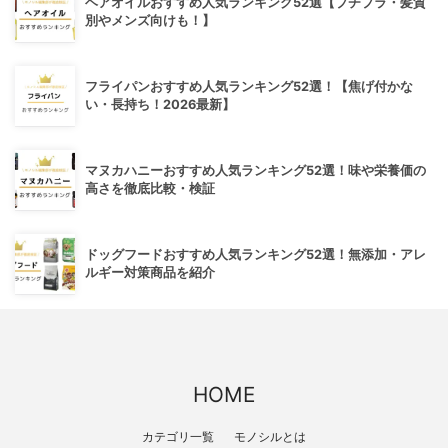
ヘアオイルおすすめ人気ランキング52選【プチプラ・髪質
別やメンズ向けも！】
フライパンおすすめ人気ランキング52選！【焦げ付かな
い・長持ち！2026最新】
マヌカハニーおすすめ人気ランキング52選！味や栄養価の
高さを徹底比較・検証
ドッグフードおすすめ人気ランキング52選！無添加・アレ
ルギー対策商品を紹介
HOME
カテゴリ一覧
モノシルとは