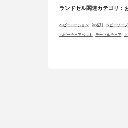
ランドセル関連カテゴリ：
ベビーローション
沐浴剤
ベビーソープ
ベビーチェアベルト
テーブルチェア
ト