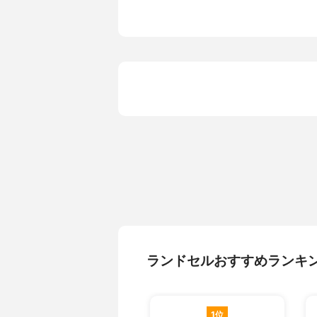
ランドセルおすすめランキ
1位