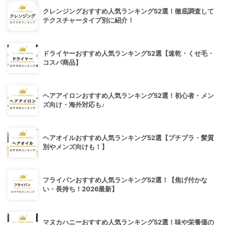
クレンジングおすすめ人気ランキング52選！徹底調査して
テクスチャータイプ別に紹介！
ドライヤーおすすめ人気ランキング52選【速乾・くせ毛・
コスパ商品】
ヘアアイロンおすすめ人気ランキング52選！初心者・メン
ズ向け・海外対応も♪
ヘアオイルおすすめ人気ランキング52選【プチプラ・髪質
別やメンズ向けも！】
フライパンおすすめ人気ランキング52選！【焦げ付かな
い・長持ち！2026最新】
マヌカハニーおすすめ人気ランキング52選！味や栄養価の