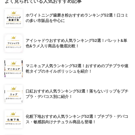
よく見られている人気おすすめ記事
ホワイトニング歯磨き粉おすすめランキング52選！口コミ
の多い市販品を中心に
アイシャドウおすすめ人気ランキング52選！パレット&単
色&ラメ入り商品を徹底比較！
マニキュア人気ランキング52選！おすすめのプチプラや速
乾タイプのネイルポリッシュを紹介！
口紅おすすめ人気ランキング52選！落ちないリップをプチ
プラ・デパコス別に紹介！
化粧下地おすすめ人気ランキング52選！プチプラ・デパコ
ス・敏感肌向けナチュラル商品も登場！