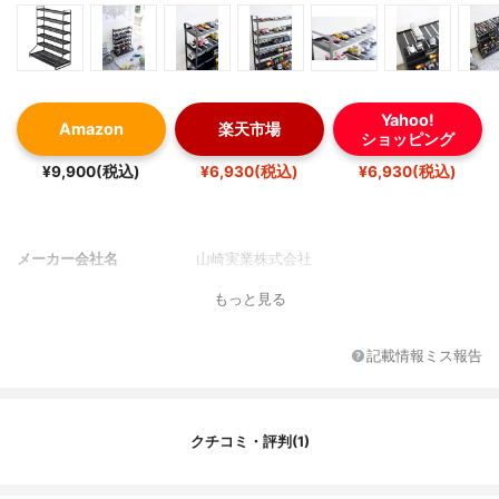
Yahoo!
Amazon
楽天市場
ショッピング
¥9,900(税込)
¥6,930(税込)
¥6,930(税込)
メーカー会社名
山崎実業株式会社
もっと見る
記載情報ミス報告
クチコミ・評判(1)