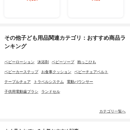
その他子ども用品関連カテゴリ：おすすめ商品ラ
ンキング
ベビーローション
沐浴剤
ベビーソープ
抱っこひも
ベビーカーステップ
お食事クッション
ベビーチェアベルト
テーブルチェア
トラベルシステム
電動バウンサー
子供用電動歯ブラシ
ランドセル
カテゴリ一覧へ