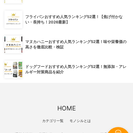
フライパンおすすめ人気ランキング52選！【焦げ付かな
い・長持ち！2026最新】
マヌカハニーおすすめ人気ランキング52選！味や栄養価の
高さを徹底比較・検証
ドッグフードおすすめ人気ランキング52選！無添加・アレ
ルギー対策商品を紹介
HOME
カテゴリ一覧
モノシルとは