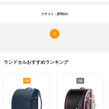
クチコミ・評判(0)
1
ランドセルおすすめランキング
1位
2位