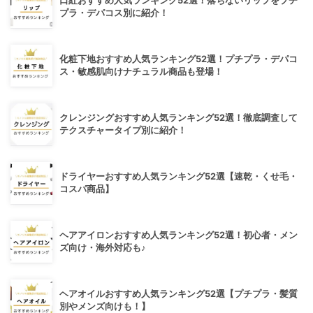
口紅おすすめ人気ランキング52選！落ちないリップをプチ
プラ・デパコス別に紹介！
化粧下地おすすめ人気ランキング52選！プチプラ・デパコ
ス・敏感肌向けナチュラル商品も登場！
クレンジングおすすめ人気ランキング52選！徹底調査して
テクスチャータイプ別に紹介！
ドライヤーおすすめ人気ランキング52選【速乾・くせ毛・
コスパ商品】
ヘアアイロンおすすめ人気ランキング52選！初心者・メン
ズ向け・海外対応も♪
ヘアオイルおすすめ人気ランキング52選【プチプラ・髪質
別やメンズ向けも！】