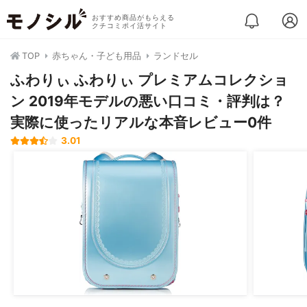
おすすめ商品がもらえる
クチコミポイ活サイト
TOP
赤ちゃん・子ども用品
ランドセル
ふわりぃ ふわりぃ プレミアムコレクショ
ン 2019年モデルの悪い口コミ・評判は？
実際に使ったリアルな本音レビュー0件
3.01