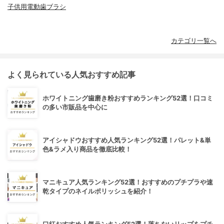
子供用電動歯ブラシ
カテゴリ一覧へ
よく見られている人気おすすめ記事
ホワイトニング歯磨き粉おすすめランキング52選！口コミ
の多い市販品を中心に
アイシャドウおすすめ人気ランキング52選！パレット&単
色&ラメ入り商品を徹底比較！
マニキュア人気ランキング52選！おすすめのプチプラや速
乾タイプのネイルポリッシュを紹介！