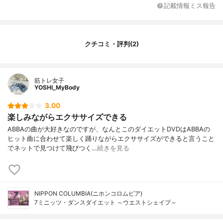
記載情報ミス報告
クチコミ・評判(2)
筋トレ女子
YOSHI_MyBody
3.00
楽しみながらエクササイズできる
ABBAの曲が大好きなのですが、なんとこのダイエットDVDはABBAの
ヒット曲に合わせて楽しく踊りながらエクササイズができると言うこと
でネットで見つけて飛びつく…
続きを見る
NIPPON COLUMBIA(ニホンコロムビア)
7ミニッツ・ダンスダイエット ～ウエストシェイプ～