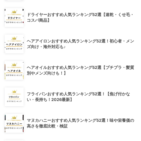
ドライヤーおすすめ人気ランキング52選【速乾・くせ毛・
コスパ商品】
ヘアアイロンおすすめ人気ランキング52選！初心者・メン
ズ向け・海外対応も♪
ヘアオイルおすすめ人気ランキング52選【プチプラ・髪質
別やメンズ向けも！】
フライパンおすすめ人気ランキング52選！【焦げ付かな
い・長持ち！2026最新】
マヌカハニーおすすめ人気ランキング52選！味や栄養価の
高さを徹底比較・検証