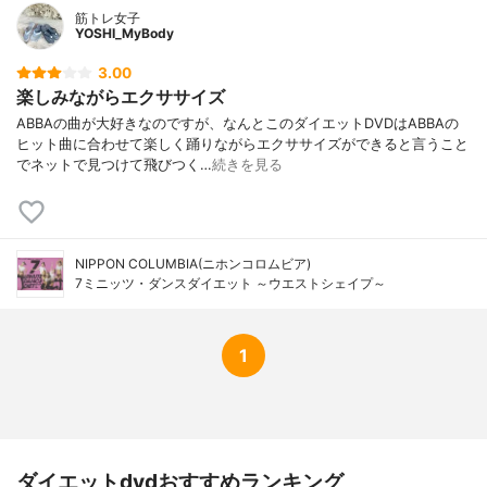
筋トレ女子
YOSHI_MyBody
3.00
楽しみながらエクササイズ
ABBAの曲が大好きなのですが、なんとこのダイエットDVDはABBAの
ヒット曲に合わせて楽しく踊りながらエクササイズができると言うこと
でネットで見つけて飛びつく…
続きを見る
NIPPON COLUMBIA(ニホンコロムビア)
7ミニッツ・ダンスダイエット ～ウエストシェイプ～
1
ダイエットdvdおすすめランキング