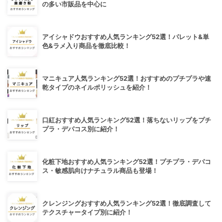
の多い市販品を中心に
アイシャドウおすすめ人気ランキング52選！パレット&単
色&ラメ入り商品を徹底比較！
マニキュア人気ランキング52選！おすすめのプチプラや速
乾タイプのネイルポリッシュを紹介！
口紅おすすめ人気ランキング52選！落ちないリップをプチ
プラ・デパコス別に紹介！
化粧下地おすすめ人気ランキング52選！プチプラ・デパコ
ス・敏感肌向けナチュラル商品も登場！
クレンジングおすすめ人気ランキング52選！徹底調査して
テクスチャータイプ別に紹介！