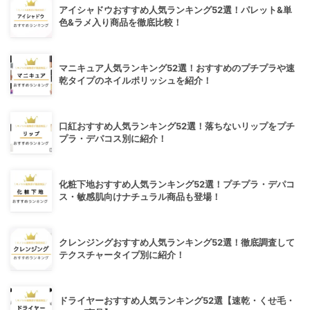
アイシャドウおすすめ人気ランキング52選！パレット&単
色&ラメ入り商品を徹底比較！
マニキュア人気ランキング52選！おすすめのプチプラや速
乾タイプのネイルポリッシュを紹介！
口紅おすすめ人気ランキング52選！落ちないリップをプチ
プラ・デパコス別に紹介！
化粧下地おすすめ人気ランキング52選！プチプラ・デパコ
ス・敏感肌向けナチュラル商品も登場！
クレンジングおすすめ人気ランキング52選！徹底調査して
テクスチャータイプ別に紹介！
ドライヤーおすすめ人気ランキング52選【速乾・くせ毛・