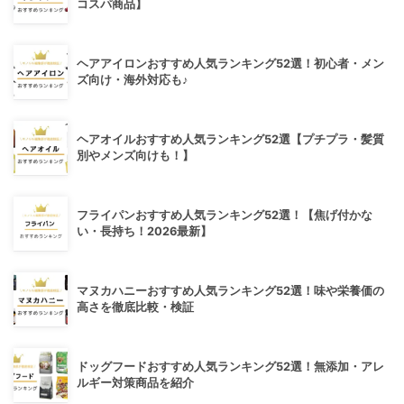
コスパ商品】
ヘアアイロンおすすめ人気ランキング52選！初心者・メン
ズ向け・海外対応も♪
ヘアオイルおすすめ人気ランキング52選【プチプラ・髪質
別やメンズ向けも！】
フライパンおすすめ人気ランキング52選！【焦げ付かな
い・長持ち！2026最新】
マヌカハニーおすすめ人気ランキング52選！味や栄養価の
高さを徹底比較・検証
ドッグフードおすすめ人気ランキング52選！無添加・アレ
ルギー対策商品を紹介