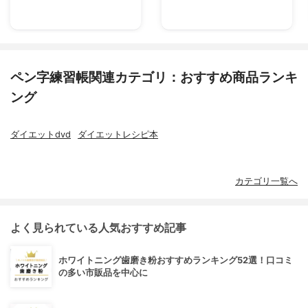
ペン字練習帳関連カテゴリ：おすすめ商品ランキ
ング
ダイエットdvd
ダイエットレシピ本
カテゴリ一覧へ
よく見られている人気おすすめ記事
ホワイトニング歯磨き粉おすすめランキング52選！口コミ
の多い市販品を中心に