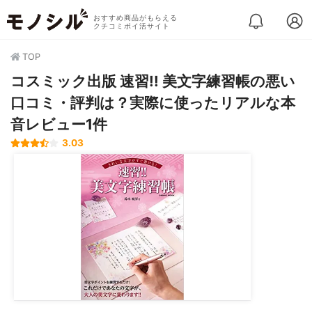
おすすめ商品がもらえる
クチコミポイ活サイト
TOP
コスミック出版 速習!! 美文字練習帳の悪い
口コミ・評判は？実際に使ったリアルな本
音レビュー1件
3.03