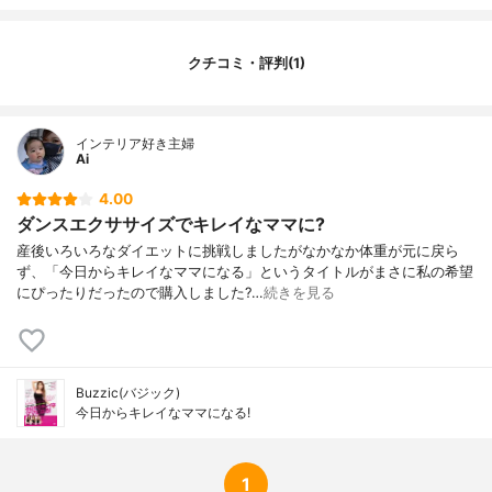
クチコミ・評判(1)
インテリア好き主婦
Ai
4.00
ダンスエクササイズでキレイなママに?
産後いろいろなダイエットに挑戦しましたがなかなか体重が元に戻ら
ず、「今日からキレイなママになる」というタイトルがまさに私の希望
にぴったりだったので購入しました?…
続きを見る
Buzzic(バジック)
今日からキレイなママになる!
1