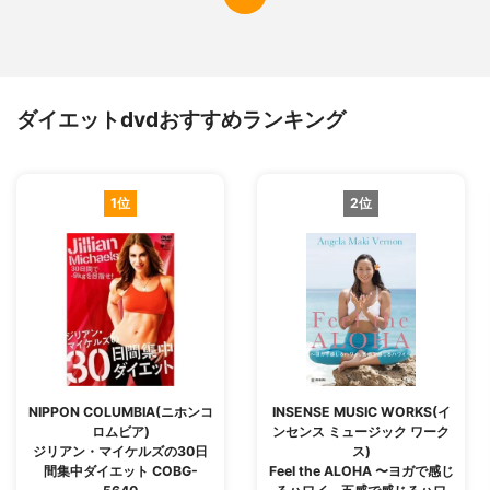
ダイエットdvdおすすめランキング
1位
2位
NIPPON COLUMBIA(ニホンコ
INSENSE MUSIC WORKS(イ
ロムビア)
ンセンス ミュージック ワーク
ジリアン・マイケルズの30日
ス)
間集中ダイエット COBG-
Feel the ALOHA 〜ヨガで感じ