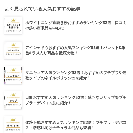
よく見られている人気おすすめ記事
ホワイトニング歯磨き粉おすすめランキング52選！口コミ
の多い市販品を中心に
アイシャドウおすすめ人気ランキング52選！パレット&単
色&ラメ入り商品を徹底比較！
マニキュア人気ランキング52選！おすすめのプチプラや速
乾タイプのネイルポリッシュを紹介！
口紅おすすめ人気ランキング52選！落ちないリップをプチ
プラ・デパコス別に紹介！
化粧下地おすすめ人気ランキング52選！プチプラ・デパコ
ス・敏感肌向けナチュラル商品も登場！