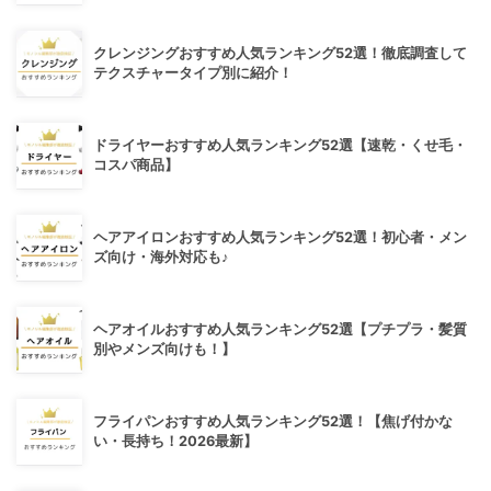
クレンジングおすすめ人気ランキング52選！徹底調査して
テクスチャータイプ別に紹介！
ドライヤーおすすめ人気ランキング52選【速乾・くせ毛・
コスパ商品】
ヘアアイロンおすすめ人気ランキング52選！初心者・メン
ズ向け・海外対応も♪
ヘアオイルおすすめ人気ランキング52選【プチプラ・髪質
別やメンズ向けも！】
フライパンおすすめ人気ランキング52選！【焦げ付かな
い・長持ち！2026最新】