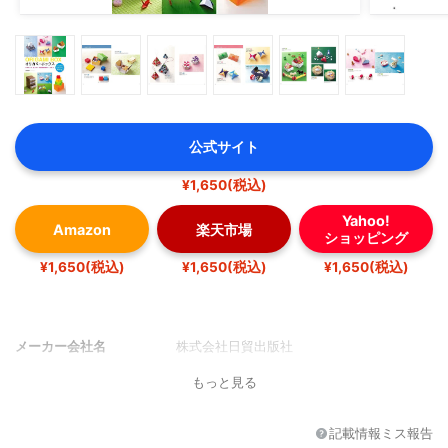
公式サイト
¥1,650(税込)
Yahoo!
Amazon
楽天市場
ショッピング
¥1,650(税込)
¥1,650(税込)
¥1,650(税込)
メーカー会社名
株式会社日貿出版社
もっと見る
記載情報ミス報告