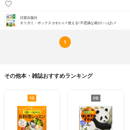
日貿出版社
オリガミ・ボックス かわいい! 使える! 不思議な箱がいっぱい!
1
その他本・雑誌おすすめランキング
1位
2位