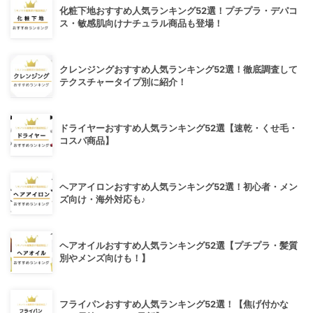
化粧下地おすすめ人気ランキング52選！プチプラ・デパコ
ス・敏感肌向けナチュラル商品も登場！
クレンジングおすすめ人気ランキング52選！徹底調査して
テクスチャータイプ別に紹介！
ドライヤーおすすめ人気ランキング52選【速乾・くせ毛・
コスパ商品】
ヘアアイロンおすすめ人気ランキング52選！初心者・メン
ズ向け・海外対応も♪
ヘアオイルおすすめ人気ランキング52選【プチプラ・髪質
別やメンズ向けも！】
フライパンおすすめ人気ランキング52選！【焦げ付かな