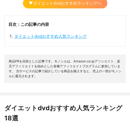
▼ダイエットdvdおすすめランキングへ
目次：この記事の内容
ダイエットdvdおすすめ人気ランキング
商品PRを目的とした記事です。モノシルは、Amazon.co.jpアソシエイト、楽
天アフィリエイトを始めとした各種アフィリエイトプログラムに参加していま
す。 当サービスの記事で紹介している商品を購入すると、売上の一部がモノシ
ルに還元されます。
ダイエットdvdおすすめ人気ランキング
18選