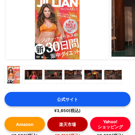
公式サイト
¥3,850(税込)
Yahoo!
Amazon
楽天市場
ショッピング