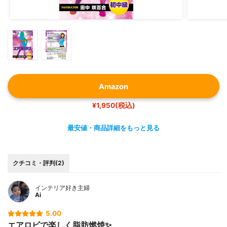
Amazon
¥1,950(税込)
最安値・商品詳細をもっと見る
クチコミ・評判(2)
インテリア好き主婦
Ai
5.00
エアロビで楽しく脂肪燃焼✨