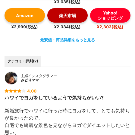
¥3,035(税込)
Yahoo!
Amazon
楽天市場
ショッピング
¥2,999(税込)
¥2,334(税込)
¥2,303(税込)
最安値・商品詳細をもっと見る
クチコミ・評判(2)
主婦インスタグラマー
みどりママ
4.00
ハワイでヨガをしているようで気持ちがいい?
新婚旅行でハワイに行った時にヨガをして、とても気持ち
が良かったので、
自宅でも綺麗な景色を見ながらヨガでダイエットしたいと
思い、