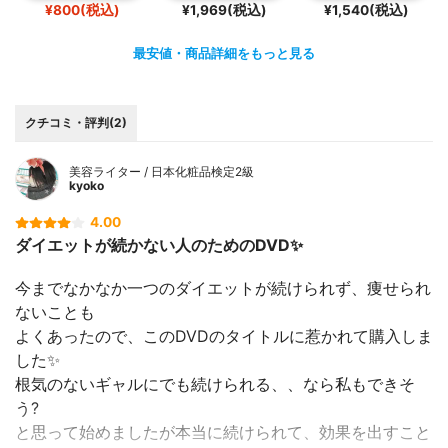
¥800(税込)
¥1,969(税込)
¥1,540(税込)
最安値・商品詳細をもっと見る
クチコミ・評判(2)
美容ライター / 日本化粧品検定2級
kyoko
4.00
ダイエットが続かない人のためのDVD✨
今までなかなか一つのダイエットが続けられず、痩せられ
ないことも
よくあったので、このDVDのタイトルに惹かれて購入しま
した✨
根気のないギャルにでも続けられる、、なら私もできそ
う?
と思って始めましたが本当に続けられて、効果を出すこと