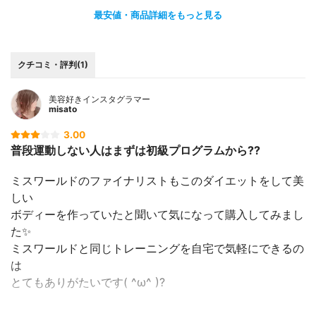
最安値・商品詳細をもっと見る
クチコミ・評判(1)
美容好きインスタグラマー
misato
3.00
普段運動しない人はまずは初級プログラムから??
ミスワールドのファイナリストもこのダイエットをして美
しい
ボディーを作っていたと聞いて気になって購入してみまし
た✨
ミスワールドと同じトレーニングを自宅で気軽にできるの
は
とてもありがたいです( ^ω^ )?