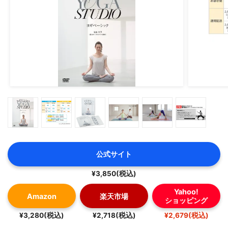
公式サイト
¥3,850(税込)
Yahoo!
Amazon
楽天市場
ショッピング
¥3,280(税込)
¥2,718(税込)
¥2,679(税込)