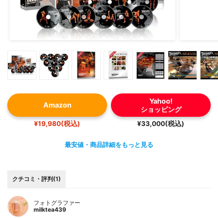
Yahoo!
Amazon
ショッピング
¥19,980(税込)
¥33,000(税込)
最安値・商品詳細をもっと見る
クチコミ・評判(1)
フォトグラファー
milktea439