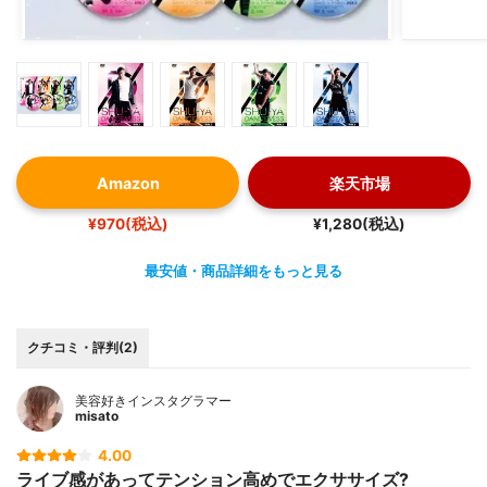
Amazon
楽天市場
¥970(税込)
¥1,280(税込)
最安値・商品詳細をもっと見る
クチコミ・評判(2)
美容好きインスタグラマー
misato
4.00
ライブ感があってテンション高めでエクササイズ?