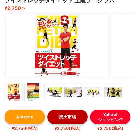
ツイストレッチダイエット 上級プログラム
¥2,750〜
Yahoo!
Amazon
楽天市場
ショッピング
¥2,750(税込)
¥2,750(税込)
¥2,750(税込)