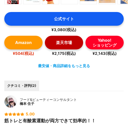
公式サイト
¥3,080(税込)
Yahoo!
Amazon
楽天市場
ショッピング
¥504(税込)
¥2,175(税込)
¥2,143(税込)
最安値・商品詳細をもっと見る
クチコミ・評判(2)
フード&ビューティーコンサルタント
橋本 住子
5.00
筋トレと有酸素運動が両方できて効率的！！