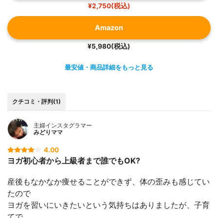
¥2,750(税込)
Amazon
¥5,980(税込)
最安値・商品詳細をもっと見る
クチコミ・評判(1)
主婦インスタグラマー
みどりママ
4.00
ヨガ初心者から上級者まで誰でもOK?
産後もなかなか痩せることができず、体の歪みも感じてい
たので
ヨガを習いにいきたいという気持ちはありましたが、子育
てで