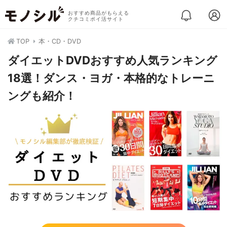
おすすめ商品がもらえる
クチコミポイ活サイト
TOP
本・CD・DVD
ダイエットDVDおすすめ人気ランキング
18選！ダンス・ヨガ・本格的なトレーニ
ングも紹介！