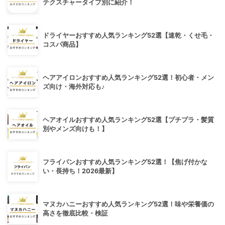
テクスチャータイプ別に紹介！
ドライヤーおすすめ人気ランキング52選【速乾・くせ毛・
コスパ商品】
ヘアアイロンおすすめ人気ランキング52選！初心者・メン
ズ向け・海外対応も♪
ヘアオイルおすすめ人気ランキング52選【プチプラ・髪質
別やメンズ向けも！】
フライパンおすすめ人気ランキング52選！【焦げ付かな
い・長持ち！2026最新】
マヌカハニーおすすめ人気ランキング52選！味や栄養価の
高さを徹底比較・検証