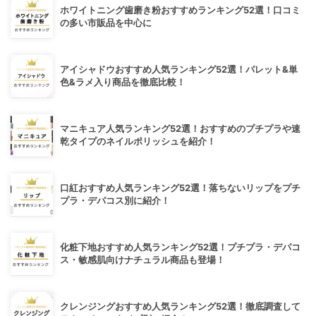
ホワイトニング歯磨き粉おすすめランキング52選！口コミ
の多い市販品を中心に
アイシャドウおすすめ人気ランキング52選！パレット&単
色&ラメ入り商品を徹底比較！
マニキュア人気ランキング52選！おすすめのプチプラや速
乾タイプのネイルポリッシュを紹介！
口紅おすすめ人気ランキング52選！落ちないリップをプチ
プラ・デパコス別に紹介！
化粧下地おすすめ人気ランキング52選！プチプラ・デパコ
ス・敏感肌向けナチュラル商品も登場！
クレンジングおすすめ人気ランキング52選！徹底調査して