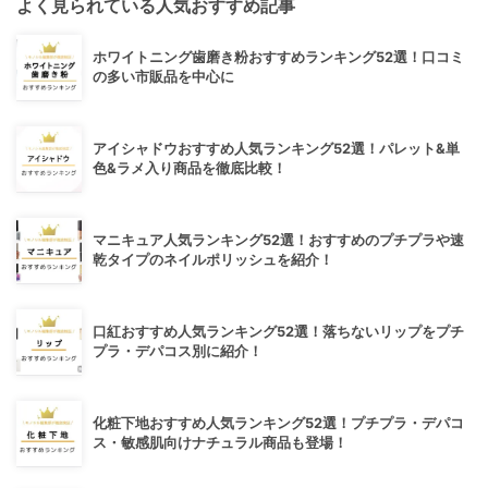
よく見られている人気おすすめ記事
ホワイトニング歯磨き粉おすすめランキング52選！口コミ
の多い市販品を中心に
アイシャドウおすすめ人気ランキング52選！パレット&単
色&ラメ入り商品を徹底比較！
マニキュア人気ランキング52選！おすすめのプチプラや速
乾タイプのネイルポリッシュを紹介！
口紅おすすめ人気ランキング52選！落ちないリップをプチ
プラ・デパコス別に紹介！
化粧下地おすすめ人気ランキング52選！プチプラ・デパコ
ス・敏感肌向けナチュラル商品も登場！