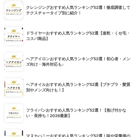
クレンジングおすすめ人気ランキング52選！徹底調査して
テクスチャータイプ別に紹介！
ドライヤーおすすめ人気ランキング52選【速乾・くせ毛・
コスパ商品】
ヘアアイロンおすすめ人気ランキング52選！初心者・メン
ズ向け・海外対応も♪
ヘアオイルおすすめ人気ランキング52選【プチプラ・髪質
別やメンズ向けも！】
フライパンおすすめ人気ランキング52選！【焦げ付かな
い・長持ち！2026最新】
マヌカハニーおすすめ人気ランキング52選！味や栄養価の