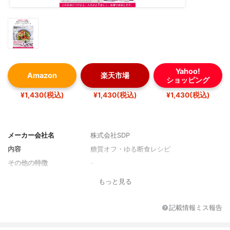
Yahoo!
Amazon
楽天市場
ショッピング
¥1,430(税込)
¥1,430(税込)
¥1,430(税込)
メーカー会社名
株式会社SDP
内容
糖質オフ・ゆる断食レシピ
その他の特徴
-
もっと見る
記載情報ミス報告