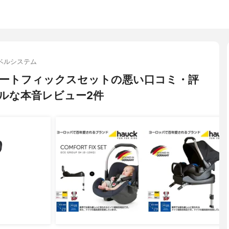
ベルシステム
ンフォートフィックスセットの悪い口コミ・評
ルな本音レビュー2件