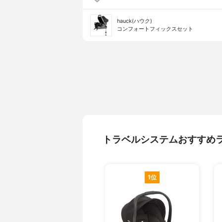
hauck(ハウク)
コンフォートフィックスセット
トラベルシステムおすすめ
1位