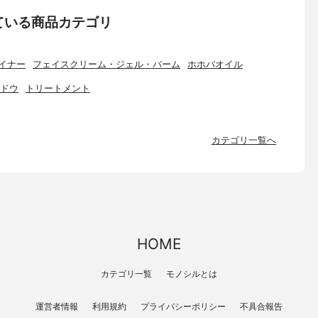
ている商品カテゴリ
イナー
フェイスクリーム・ジェル・バーム
ホホバオイル
ドウ
トリートメント
カテゴリ一覧へ
HOME
カテゴリ一覧
モノシルとは
運営者情報
利用規約
プライバシーポリシー
不具合報告