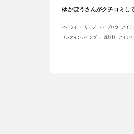
ゆかぼうさんがクチコミし
ハイライト
リップ
アイブロウ
アイラ
リンスインシャンプー
洗顔料
アイシャ