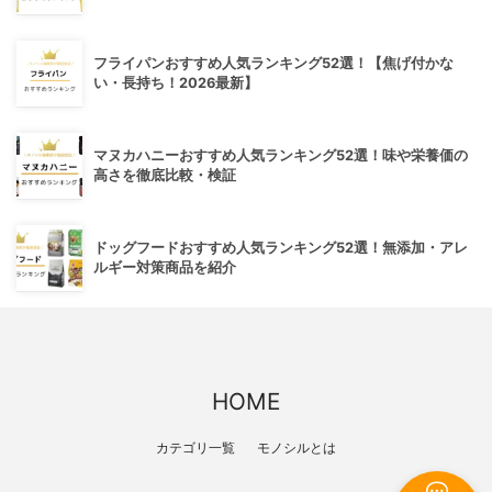
フライパンおすすめ人気ランキング52選！【焦げ付かな
い・長持ち！2026最新】
マヌカハニーおすすめ人気ランキング52選！味や栄養価の
高さを徹底比較・検証
ドッグフードおすすめ人気ランキング52選！無添加・アレ
ルギー対策商品を紹介
HOME
カテゴリ一覧
モノシルとは