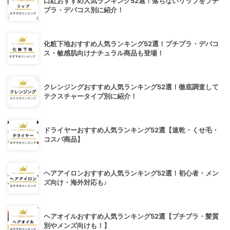
口紅おすすめ人気ランキング52選！落ちないリップをプチ
プラ・デパコス別に紹介！
化粧下地おすすめ人気ランキング52選！プチプラ・デパコ
ス・敏感肌向けナチュラル商品も登場！
クレンジングおすすめ人気ランキング52選！徹底調査して
テクスチャータイプ別に紹介！
ドライヤーおすすめ人気ランキング52選【速乾・くせ毛・
コスパ商品】
ヘアアイロンおすすめ人気ランキング52選！初心者・メン
ズ向け・海外対応も♪
ヘアオイルおすすめ人気ランキング52選【プチプラ・髪質
別やメンズ向けも！】