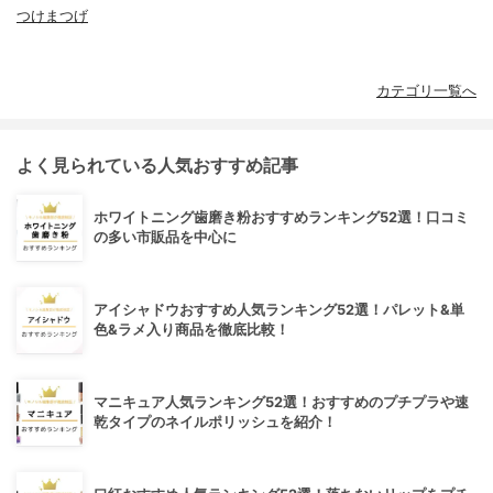
つけまつげ
カテゴリ一覧へ
よく見られている人気おすすめ記事
ホワイトニング歯磨き粉おすすめランキング52選！口コミ
の多い市販品を中心に
アイシャドウおすすめ人気ランキング52選！パレット&単
色&ラメ入り商品を徹底比較！
マニキュア人気ランキング52選！おすすめのプチプラや速
乾タイプのネイルポリッシュを紹介！