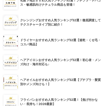
化粧下地おすすめ人気ランキング52選！プチプラ・デパコ
ス・敏感肌向けナチュラル商品も登場！
クレンジングおすすめ人気ランキング52選！徹底調査して
テクスチャータイプ別に紹介！
ドライヤーおすすめ人気ランキング52選【速乾・くせ毛・
コスパ商品】
ヘアアイロンおすすめ人気ランキング52選！初心者・メン
ズ向け・海外対応も♪
ヘアオイルおすすめ人気ランキング52選【プチプラ・髪質
別やメンズ向けも！】
フライパンおすすめ人気ランキング52選！【焦げ付かな
い・長持ち！2026最新】