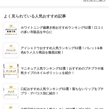
よく見られている人気おすすめ記事
ホワイトニング歯磨き粉おすすめランキング52選！口コミ
の多い市販品を中心に
アイシャドウおすすめ人気ランキング52選！パレット&単
色&ラメ入り商品を徹底比較！
マニキュア人気ランキング52選！おすすめのプチプラや速
乾タイプのネイルポリッシュを紹介！
口紅おすすめ人気ランキング52選！落ちないリップをプチ
プラ・デパコス別に紹介！