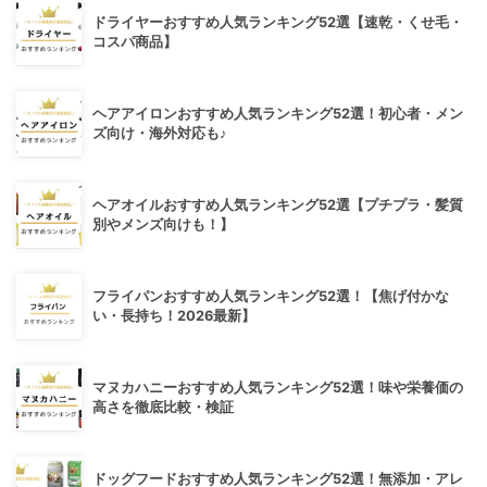
ドライヤーおすすめ人気ランキング52選【速乾・くせ毛・
コスパ商品】
ヘアアイロンおすすめ人気ランキング52選！初心者・メン
ズ向け・海外対応も♪
ヘアオイルおすすめ人気ランキング52選【プチプラ・髪質
別やメンズ向けも！】
フライパンおすすめ人気ランキング52選！【焦げ付かな
い・長持ち！2026最新】
マヌカハニーおすすめ人気ランキング52選！味や栄養価の
高さを徹底比較・検証
ドッグフードおすすめ人気ランキング52選！無添加・アレ