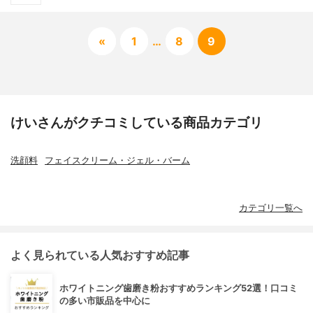
«
1
…
8
9
けいさんがクチコミしている商品カテゴリ
洗顔料
フェイスクリーム・ジェル・バーム
カテゴリ一覧へ
よく見られている人気おすすめ記事
ホワイトニング歯磨き粉おすすめランキング52選！口コミ
の多い市販品を中心に