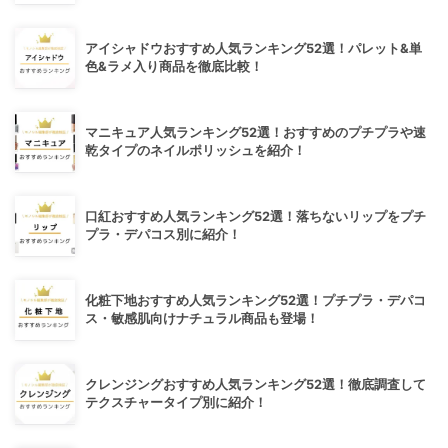
アイシャドウおすすめ人気ランキング52選！パレット&単
色&ラメ入り商品を徹底比較！
マニキュア人気ランキング52選！おすすめのプチプラや速
乾タイプのネイルポリッシュを紹介！
口紅おすすめ人気ランキング52選！落ちないリップをプチ
プラ・デパコス別に紹介！
化粧下地おすすめ人気ランキング52選！プチプラ・デパコ
ス・敏感肌向けナチュラル商品も登場！
クレンジングおすすめ人気ランキング52選！徹底調査して
テクスチャータイプ別に紹介！