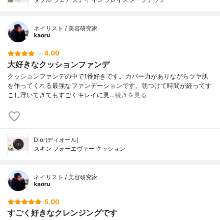
ネイリスト / 美容研究家
kaoru
4.00
大好きなクッションファンデ
クッションファンデの中で1番好きです。カバー力がありながらツヤ肌
を作ってくれる最強なファンデーションです。朝つけて時間が経ってす
こし浮いてきてもすごくキレイに見…
続きを見る
Dior(ディオール)
スキン フォーエヴァー クッション
ネイリスト / 美容研究家
kaoru
5.00
すごく好きなクレンジングです