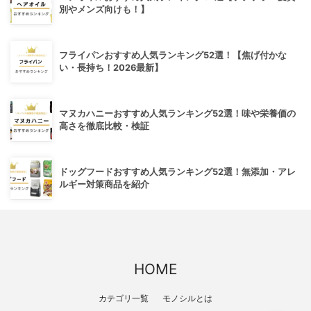
別やメンズ向けも！】
フライパンおすすめ人気ランキング52選！【焦げ付かな
い・長持ち！2026最新】
マヌカハニーおすすめ人気ランキング52選！味や栄養価の
高さを徹底比較・検証
ドッグフードおすすめ人気ランキング52選！無添加・アレ
ルギー対策商品を紹介
HOME
カテゴリ一覧
モノシルとは