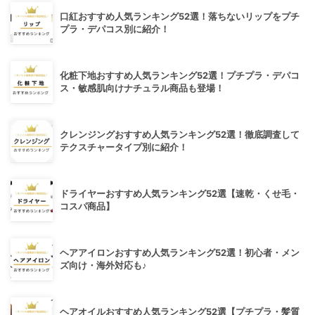
口紅おすすめ人気ランキング52選！落ちないリップをプチ
プラ・デパコス別に紹介！
化粧下地おすすめ人気ランキング52選！プチプラ・デパコ
ス・敏感肌向けナチュラル商品も登場！
クレンジングおすすめ人気ランキング52選！徹底調査して
テクスチャータイプ別に紹介！
ドライヤーおすすめ人気ランキング52選【速乾・くせ毛・
コスパ商品】
ヘアアイロンおすすめ人気ランキング52選！初心者・メン
ズ向け・海外対応も♪
ヘアオイルおすすめ人気ランキング52選【プチプラ・髪質