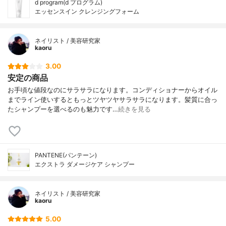
d program(d プログラム)
エッセンスイン クレンジングフォーム
ネイリスト / 美容研究家
kaoru
3.00
安定の商品
お手頃な値段なのにサラサラになります。コンディショナーからオイル
までライン使いするともっとツヤツヤサラサラになります。髪質に合っ
たシャンプーを選べるのも魅力です…
続きを見る
PANTENE(パンテーン)
エクストラ ダメージケア シャンプー
ネイリスト / 美容研究家
kaoru
5.00