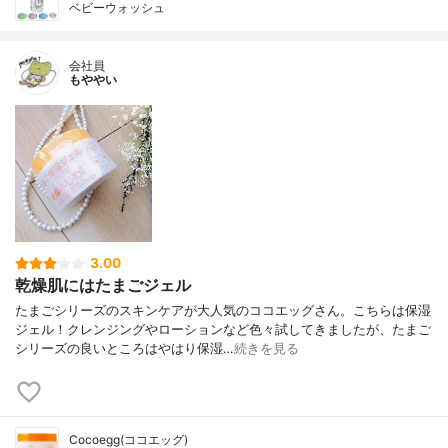
ベビーウォッシュ
会社員
もややい
3.00
乾燥肌にはたまごジェル
たまごシリーズのスキンケアが大人気のココエッグさん。こちらは保湿
ジェル！クレンジングやローションなど色々試してきましたが、たまご
シリーズの良いところはやはり保湿…
続きを見る
Cocoegg(ココエッグ)