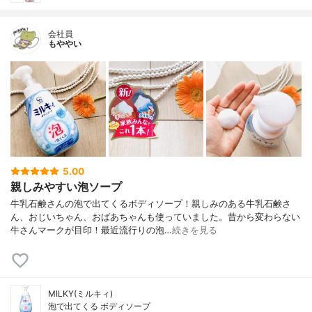
会社員
もややい
5.00
親しみやすい泡ソープ
牛乳石鹸さんの泡で出てくるボディソープ！親しみのある牛乳石鹸さ
ん、おじいちゃん、おばあちゃんも使っていました。昔から変わらない
牛さんマークが目印！最近流行りの泡…
続きを見る
MILKY(ミルキィ)
泡で出てくる ボディソープ