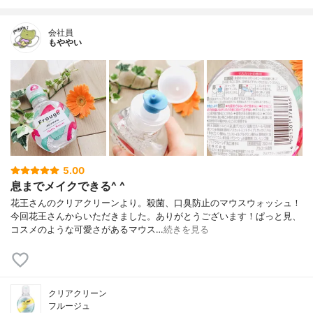
会社員
もややい
5.00
息までメイクできる^ ^
花王さんのクリアクリーンより。殺菌、口臭防止のマウスウォッシュ！
今回花王さんからいただきました。ありがとうございます！ぱっと見、
コスメのような可愛さがあるマウス…
続きを見る
クリアクリーン
フルージュ