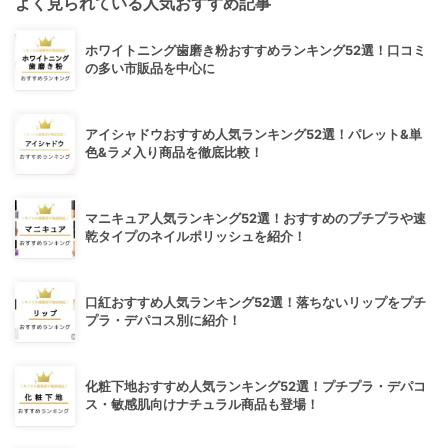
よく見られている人気おすすめ記事
ホワイトニング歯磨き粉おすすめランキング52選！口コミ
の多い市販品を中心に
アイシャドウおすすめ人気ランキング52選！パレット&単
色&ラメ入り商品を徹底比較！
マニキュア人気ランキング52選！おすすめのプチプラや速
乾タイプのネイルポリッシュを紹介！
口紅おすすめ人気ランキング52選！落ちないリップをプチ
プラ・デパコス別に紹介！
化粧下地おすすめ人気ランキング52選！プチプラ・デパコ
ス・敏感肌向けナチュラル商品も登場！