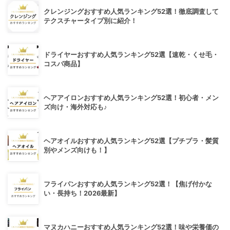
クレンジングおすすめ人気ランキング52選！徹底調査して
テクスチャータイプ別に紹介！
ドライヤーおすすめ人気ランキング52選【速乾・くせ毛・
コスパ商品】
ヘアアイロンおすすめ人気ランキング52選！初心者・メン
ズ向け・海外対応も♪
ヘアオイルおすすめ人気ランキング52選【プチプラ・髪質
別やメンズ向けも！】
フライパンおすすめ人気ランキング52選！【焦げ付かな
い・長持ち！2026最新】
マヌカハニーおすすめ人気ランキング52選！味や栄養価の