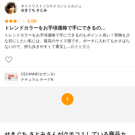
ネイイリスト / コスメコンシェルジュ
せきぐち さとみ
3.00
トレンドカラーをお手頃価格で手にできるの...
トレンドカラーをお手頃価格で手にできるのもポイント高い！荷物を少
な目にしたい私には、最高のサイズ感です。ポーチに入れてもかさばら
ないので、持ち歩きやすくて重宝し…
続きを見る
CEZANNE(セザンヌ)
ナチュラル チークN
1
せきぐち さとみさんがクチコミしている商品カ