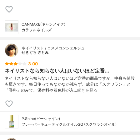
CANMAKE(キャンメイク)
カラフルネイルズ
ネイイリスト / コスメコンシェルジュ
せきぐち さとみ
3.00
ネイリストなら知らない人はいないほど定番...
ネイリストなら知らない人はいないほど定番の商品ですが、中身も値段
も驚きです。毎日使ってもなかなか減らず、成分は「スクワラン」と
「香料」のみで、保存料や着色料が入…
続きを見る
P.Shine(ピーシャイン)
フレーバーキューティクルオイルSQ (スクワランオイル)