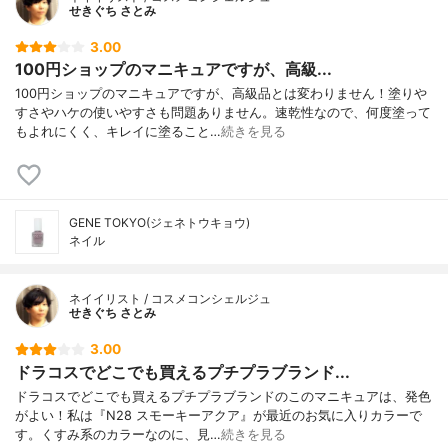
せきぐち さとみ
3.00
100円ショップのマニキュアですが、高級...
100円ショップのマニキュアですが、高級品とは変わりません！塗りや
すさやハケの使いやすさも問題ありません。速乾性なので、何度塗って
もよれにくく、キレイに塗ること…
続きを見る
GENE TOKYO(ジェネトウキョウ)
ネイル
ネイイリスト / コスメコンシェルジュ
せきぐち さとみ
3.00
ドラコスでどこでも買えるプチプラブランド...
ドラコスでどこでも買えるプチプラブランドのこのマニキュアは、発色
がよい！私は『N28 スモーキーアクア』が最近のお気に入りカラーで
す。くすみ系のカラーなのに、見…
続きを見る