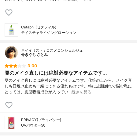
Cetaphil(セタフィル)
モイスチャライジングローション
ネイイリスト / コスメコンシェルジュ
せきぐち さとみ
3.00
夏のメイク直しには絶対必要なアイテムです...
夏のメイク直しには絶対必要なアイテムです。化粧の上から、メイク直
しも日焼け止めも一緒にできる優れものです。特に皮脂崩れで悩む私に
とっては、皮脂吸着成分が入ってい…
続きを見る
PRIVACY(プライバシー)
UVパウダー50