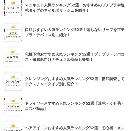
マニキュア人気ランキング52選！おすすめのプチプラや速
乾タイプのネイルポリッシュを紹介！
口紅おすすめ人気ランキング52選！落ちないリップをプチ
プラ・デパコス別に紹介！
化粧下地おすすめ人気ランキング52選！プチプラ・デパコ
ス・敏感肌向けナチュラル商品も登場！
クレンジングおすすめ人気ランキング52選！徹底調査して
テクスチャータイプ別に紹介！
ドライヤーおすすめ人気ランキング52選【速乾・くせ毛・
コスパ商品】
ヘアアイロンおすすめ人気ランキング52選！初心者・メン