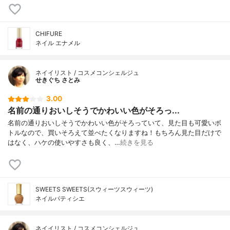
CHIFURE
ネイル エナメル
ネイイリスト / コスメコンシェルジュ
せきぐち さとみ
3.00
名前の通りおいしそうでかわいい色がそろっ...
名前の通りおいしそうでかわいい色がそろっていて、見た目も可愛いボ
トルなので、買いそろえて並べたくなりますね！もちろん見た目だけで
はなく、ハケの使いやすさも良く、…
続きを見る
SWEETS SWEETS(スウィーツスウィーツ)
ネイルパティシエ
ネイイリスト / コスメコンシェルジュ