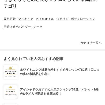
テゴリ
固形石鹸
マニキュア
ネイルオイル
ワセリン
ボディローション
日焼け止めパウダー
チーク
カテゴリ一覧へ
よく見られている人気おすすめ記事
ホワイトニング歯磨き粉おすすめランキング52選！口コミ
の多い市販品を中心に
アイシャドウおすすめ人気ランキング52選！パレット&単
色&ラメ入り商品を徹底比較！