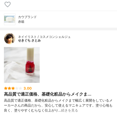
カウブランド
赤箱
ネイイリスト / コスメコンシェルジュ
せきぐち さとみ
3.00
高品質で適正価格、基礎化粧品からメイクま...
高品質で適正価格、基礎化粧品からメイクまで幅広く展開をしているメ
ーカーさんの商品だから、安心して使えるマニキュアです。塗り心地も
良く、塗りやすくむらなく仕上がり…
続きを見る