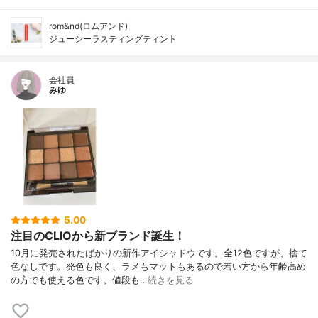
rom&nd(ロムアンド)
ジューシーラスティングティント
会社員
みゆ
5.00
注目のCLIOから新ブランド誕生！
10月に発売されたばかりの新作アイシャドウです。全12色ですが、捨て
色なしです。発色も良く、ラメもマットもあるので若い方から年齢高め
の方でも使える色です。値段も…
続きを見る