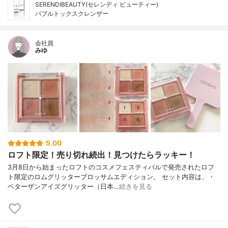
SERENDIBEAUTY(セレンディ ビューティー)
バブルトックスクレンザー
会社員
みゆ
5.00
ロフト限定！売り切れ続出！見つけたらラッキー！
3月8日から始まったロフトのコスメフェスティバルで発売されたロフ
ト限定のロムグリッターブロッサムエディション。 セット内容は、・
ベターザンアイズグリッター（日本…
続きを見る