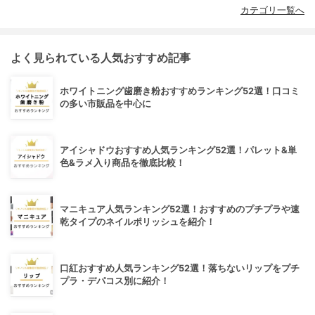
カテゴリ一覧へ
よく見られている人気おすすめ記事
ホワイトニング歯磨き粉おすすめランキング52選！口コミ
の多い市販品を中心に
アイシャドウおすすめ人気ランキング52選！パレット&単
色&ラメ入り商品を徹底比較！
マニキュア人気ランキング52選！おすすめのプチプラや速
乾タイプのネイルポリッシュを紹介！
口紅おすすめ人気ランキング52選！落ちないリップをプチ
プラ・デパコス別に紹介！