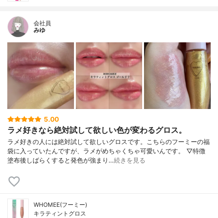
会社員
みゆ
5.00
ラメ好きなら絶対試して欲しい色が変わるグロス。
ラメ好きの人には絶対試して欲しいグロスです。こちらのフーミーの福
袋に入っていたんですが、ラメがめちゃくちゃ可愛いんです。 ▽特徴
塗布後しばらくすると発色が強まり…
続きを見る
WHOMEE(フーミー)
キラティントグロス