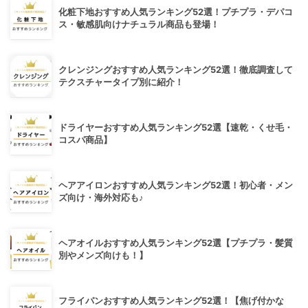
化粧下地おすすめ人気ランキング52選！プチプラ・デパコ
ス・敏感肌向けナチュラル商品も登場！
クレンジングおすすめ人気ランキング52選！徹底調査して
テクスチャータイプ別に紹介！
ドライヤーおすすめ人気ランキング52選【速乾・くせ毛・
コスパ商品】
ヘアアイロンおすすめ人気ランキング52選！初心者・メン
ズ向け・海外対応も♪
ヘアオイルおすすめ人気ランキング52選【プチプラ・髪質
別やメンズ向けも！】
フライパンおすすめ人気ランキング52選！【焦げ付かな