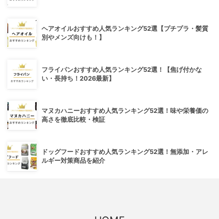
ヘアオイルおすすめ人気ランキング52選【プチプラ・髪質
別やメンズ向けも！】
フライパンおすすめ人気ランキング52選！【焦げ付かな
い・長持ち！2026最新】
マヌカハニーおすすめ人気ランキング52選！味や栄養価の
高さを徹底比較・検証
ドッグフードおすすめ人気ランキング52選！無添加・アレ
ルギー対策商品を紹介