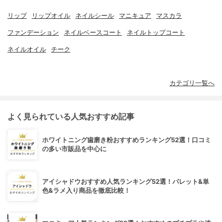
リップ
リップオイル
ネイルシール
マニキュア
マスカラ
ファンデーション
ネイルベースコート
ネイルトップコート
ネイルオイル
チーク
カテゴリ一覧へ
よく見られている人気おすすめ記事
ホワイトニング歯磨き粉おすすめランキング52選！口コミ
の多い市販品を中心に
アイシャドウおすすめ人気ランキング52選！パレット&単
色&ラメ入り商品を徹底比較！