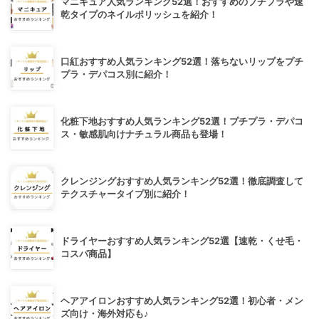
マニキュア人気ランキング52選！おすすめのプチプラや速
乾タイプのネイルポリッシュを紹介！
口紅おすすめ人気ランキング52選！落ちないリップをプチ
プラ・デパコス別に紹介！
化粧下地おすすめ人気ランキング52選！プチプラ・デパコ
ス・敏感肌向けナチュラル商品も登場！
クレンジングおすすめ人気ランキング52選！徹底調査して
テクスチャータイプ別に紹介！
ドライヤーおすすめ人気ランキング52選【速乾・くせ毛・
コスパ商品】
ヘアアイロンおすすめ人気ランキング52選！初心者・メン
ズ向け・海外対応も♪