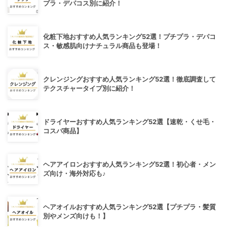
プラ・デパコス別に紹介！
化粧下地おすすめ人気ランキング52選！プチプラ・デパコ
ス・敏感肌向けナチュラル商品も登場！
クレンジングおすすめ人気ランキング52選！徹底調査して
テクスチャータイプ別に紹介！
ドライヤーおすすめ人気ランキング52選【速乾・くせ毛・
コスパ商品】
ヘアアイロンおすすめ人気ランキング52選！初心者・メン
ズ向け・海外対応も♪
ヘアオイルおすすめ人気ランキング52選【プチプラ・髪質
別やメンズ向けも！】