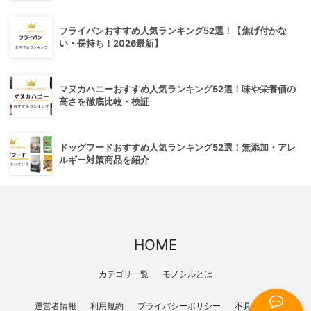
フライパンおすすめ人気ランキング52選！【焦げ付かな
い・長持ち！2026最新】
マヌカハニーおすすめ人気ランキング52選！味や栄養価の
高さを徹底比較・検証
ドッグフードおすすめ人気ランキング52選！無添加・アレ
ルギー対策商品を紹介
HOME
カテゴリ一覧
モノシルとは
運営者情報
利用規約
プライバシーポリシー
不具合報告