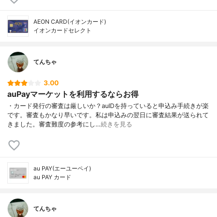
AEON CARD(イオンカード)
イオンカードセレクト
てんちゃ
3.00
auPayマーケットを利用するならお得
・カード発行の審査は厳しいか？auIDを持っていると申込み手続きが楽
です。審査もかなり早いです。私は申込みの翌日に審査結果が送られて
きました。審査難度の参考にし…
続きを見る
au PAY(エーユーペイ)
au PAY カード
てんちゃ