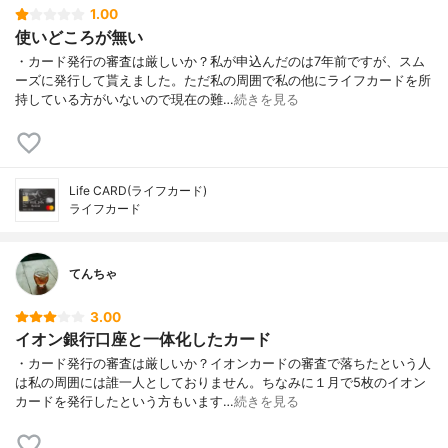
1.00
使いどころが無い
・カード発行の審査は厳しいか？私が申込んだのは7年前ですが、スム
ーズに発行して貰えました。ただ私の周囲で私の他にライフカードを所
持している方がいないので現在の難…
続きを見る
Life CARD(ライフカード)
ライフカード
てんちゃ
3.00
イオン銀行口座と一体化したカード
・カード発行の審査は厳しいか？イオンカードの審査で落ちたという人
は私の周囲には誰一人としておりません。ちなみに１月で5枚のイオン
カードを発行したという方もいます…
続きを見る