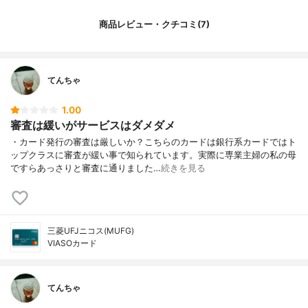
商品レビュー・クチコミ(7)
てんちゃ
1.00
審査は緩いがサービスはダメダメ
・カード発行の審査は厳しいか？こちらのカードは銀行系カードではト
ップクラスに審査が緩い事で知られています。実際に専業主婦の私の母
ですらあっさりと審査に通りました…
続きを見る
三菱UFJニコス(MUFG)
VIASOカード
てんちゃ