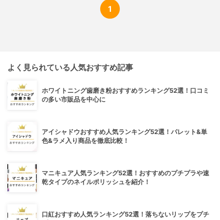
1
よく見られている人気おすすめ記事
ホワイトニング歯磨き粉おすすめランキング52選！口コミ
の多い市販品を中心に
アイシャドウおすすめ人気ランキング52選！パレット&単
色&ラメ入り商品を徹底比較！
マニキュア人気ランキング52選！おすすめのプチプラや速
乾タイプのネイルポリッシュを紹介！
口紅おすすめ人気ランキング52選！落ちないリップをプチ