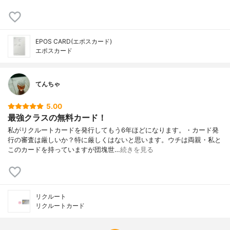
EPOS CARD(エポスカード)
エポスカード
てんちゃ
5.00
最強クラスの無料カード！
私がリクルートカードを発行してもう6年ほどになります。・カード発
行の審査は厳しいか？特に厳しくはないと思います。ウチは両親・私と
このカードを持っていますが団塊世…
続きを見る
リクルート
リクルートカード