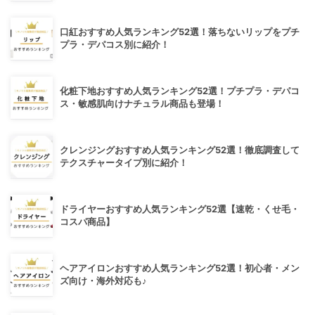
口紅おすすめ人気ランキング52選！落ちないリップをプチ
プラ・デパコス別に紹介！
化粧下地おすすめ人気ランキング52選！プチプラ・デパコ
ス・敏感肌向けナチュラル商品も登場！
クレンジングおすすめ人気ランキング52選！徹底調査して
テクスチャータイプ別に紹介！
ドライヤーおすすめ人気ランキング52選【速乾・くせ毛・
コスパ商品】
ヘアアイロンおすすめ人気ランキング52選！初心者・メン
ズ向け・海外対応も♪