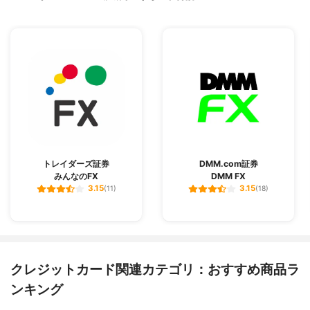
トレイダーズ証券
DMM.com証券
みんなのFX
DMM FX
3.15
3.15
(11)
(18)
クレジットカード関連カテゴリ：おすすめ商品ラ
ンキング