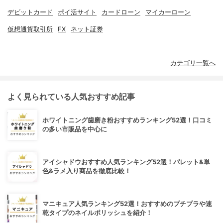
デビットカード
ポイ活サイト
カードローン
マイカーローン
仮想通貨取引所
FX
ネット証券
カテゴリ一覧へ
よく見られている人気おすすめ記事
ホワイトニング歯磨き粉おすすめランキング52選！口コミ
の多い市販品を中心に
アイシャドウおすすめ人気ランキング52選！パレット&単
色&ラメ入り商品を徹底比較！
マニキュア人気ランキング52選！おすすめのプチプラや速
乾タイプのネイルポリッシュを紹介！