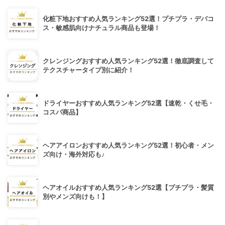
化粧下地おすすめ人気ランキング52選！プチプラ・デパコ
ス・敏感肌向けナチュラル商品も登場！
クレンジングおすすめ人気ランキング52選！徹底調査して
テクスチャータイプ別に紹介！
ドライヤーおすすめ人気ランキング52選【速乾・くせ毛・
コスパ商品】
ヘアアイロンおすすめ人気ランキング52選！初心者・メン
ズ向け・海外対応も♪
ヘアオイルおすすめ人気ランキング52選【プチプラ・髪質
別やメンズ向けも！】