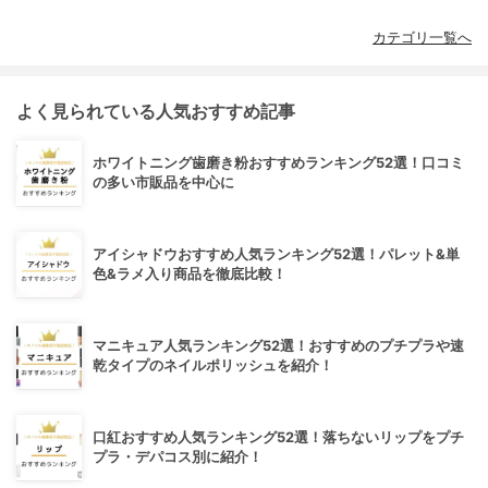
カテゴリ一覧へ
よく見られている人気おすすめ記事
ホワイトニング歯磨き粉おすすめランキング52選！口コミ
の多い市販品を中心に
アイシャドウおすすめ人気ランキング52選！パレット&単
色&ラメ入り商品を徹底比較！
マニキュア人気ランキング52選！おすすめのプチプラや速
乾タイプのネイルポリッシュを紹介！
口紅おすすめ人気ランキング52選！落ちないリップをプチ
プラ・デパコス別に紹介！