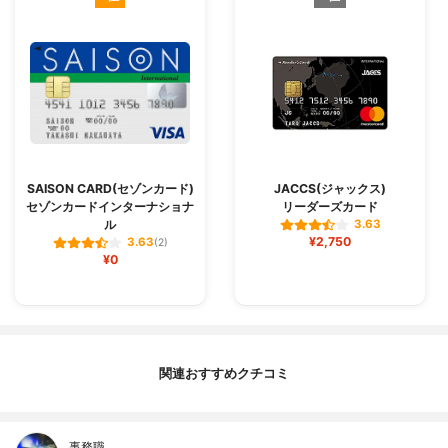
SAISON CARD(セゾンカード)
JACCS(ジャックス)
セゾンカードインターナショナ
リーダーズカード
ル
3.63
¥2,750
3.63
(2)
¥0
関連おすすめクチコミ
事務職