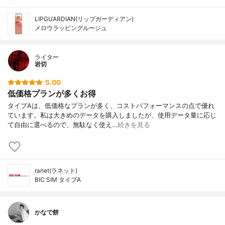
LIPGUARDIAN(リップガーディアン)
メロウラッピングルージュ
ライター
岩切
5.00
低価格プランが多くお得
タイプAは、低価格なプランが多く、コストパフォーマンスの点で優れ
ています。私は大きめのデータを購入しましたが、使用データ量に応じ
て自由に選べるので、無駄なく使え…
続きを見る
ranet(ラネット)
BIC SIM タイプA
かなで餅