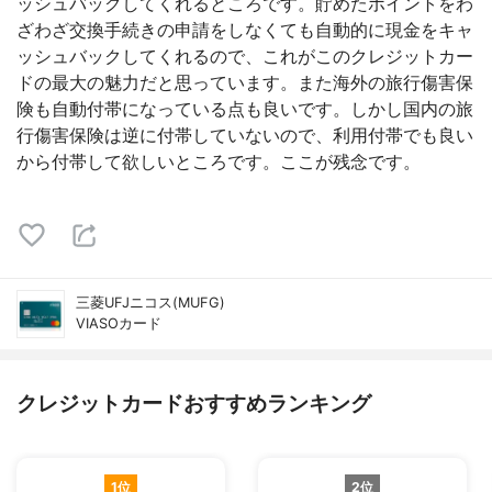
ッシュバックしてくれるところです。貯めたポイントをわ
ざわざ交換手続きの申請をしなくても自動的に現金をキャ
ッシュバックしてくれるので、これがこのクレジットカー
ドの最大の魅力だと思っています。また海外の旅行傷害保
険も自動付帯になっている点も良いです。しかし国内の旅
行傷害保険は逆に付帯していないので、利用付帯でも良い
から付帯して欲しいところです。ここが残念です。
三菱UFJニコス(MUFG)
VIASOカード
クレジットカードおすすめランキング
1位
2位