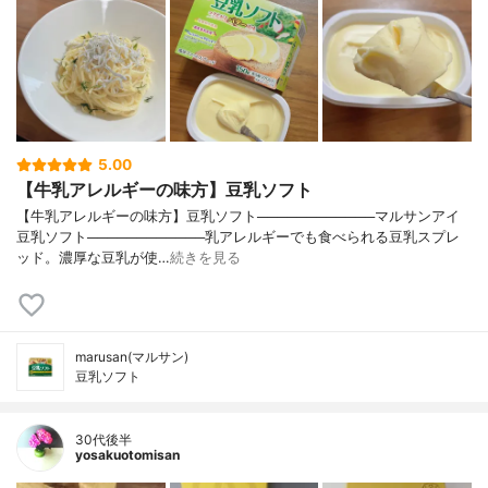
5.00
【牛乳アレルギーの味方】豆乳ソフト
【牛乳アレルギーの味方】豆乳ソフト────────────マルサンアイ
豆乳ソフト────────────乳アレルギーでも食べられる豆乳スプレ
ッド。濃厚な豆乳が使…
続きを見る
marusan(マルサン)
豆乳ソフト
30代後半
yosakuotomisan