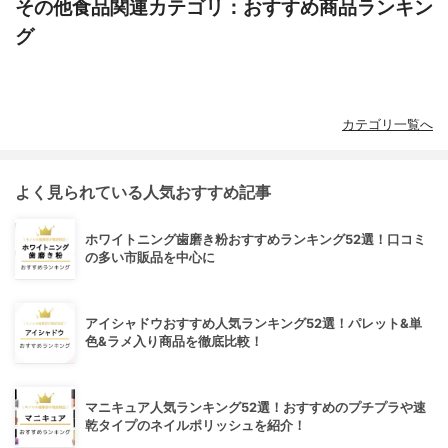
その他食品関連カテゴリ：おすすめ商品ランキン
グ
カテゴリ一覧へ
よく見られている人気おすすめ記事
ホワイトニング歯磨き粉おすすめランキング52選！口コミ
の多い市販品を中心に
アイシャドウおすすめ人気ランキング52選！パレット&単
色&ラメ入り商品を徹底比較！
マニキュア人気ランキング52選！おすすめのプチプラや速
乾タイプのネイルポリッシュを紹介！