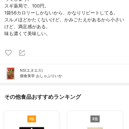
スギ薬局で、100円。
1袋56カロリーしかないから、かなりリピートしてる。
スルメほどかたくないけど、かみごたえがあるから小さい
けど、満足感がある。
味も濃くて美味しい。
NS(エヌエス)
個食美学 おしゃぶりいか
その他食品おすすめランキング
1位
2位