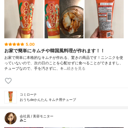
5.00
お家で簡単にキムチや韓国風料理が作れます！！
お家で簡単に本格的なキムチが作れる、驚きの商品です！ニンニクを使
っていないので、次の日のことを心配せずに食べることができますし、
チューブなので、手を汚さずに、キ…
続きを見る
コミローナ
おうちdeかんたん キムチ用チューブ
会社員 / 美容モニター
みこ