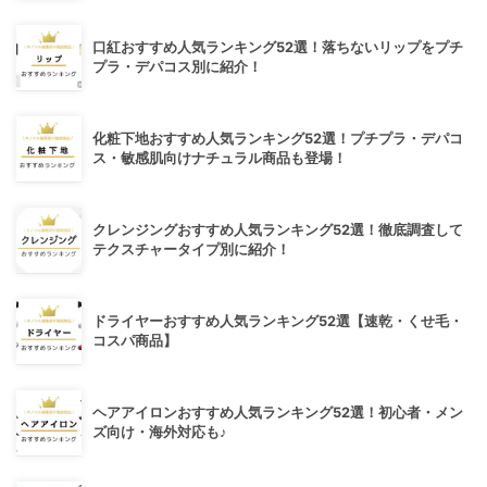
口紅おすすめ人気ランキング52選！落ちないリップをプチ
プラ・デパコス別に紹介！
化粧下地おすすめ人気ランキング52選！プチプラ・デパコ
ス・敏感肌向けナチュラル商品も登場！
クレンジングおすすめ人気ランキング52選！徹底調査して
テクスチャータイプ別に紹介！
ドライヤーおすすめ人気ランキング52選【速乾・くせ毛・
コスパ商品】
ヘアアイロンおすすめ人気ランキング52選！初心者・メン
ズ向け・海外対応も♪