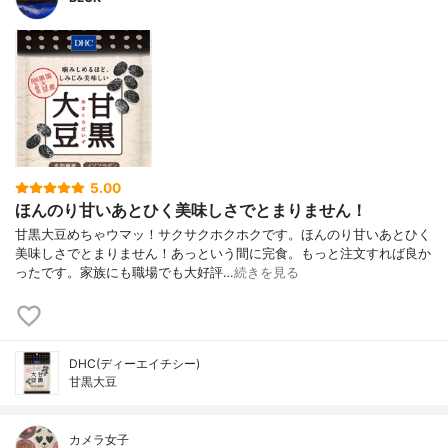
5.00
ほんのり甘いあとひく美味しさでとまりません！
甘黒大豆めちゃウマッ！サクサクホクホクです。ほんのり甘いあとひく
美味しさでとまりません！あっという間に完食。もっと注文すれば良か
ったです。家族にも職場でも大好評…
続きを見る
DHC(ディーエイチシー)
甘黒大豆
カメラ女子