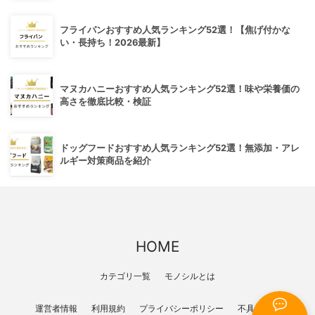
フライパンおすすめ人気ランキング52選！【焦げ付かな
い・長持ち！2026最新】
マヌカハニーおすすめ人気ランキング52選！味や栄養価の
高さを徹底比較・検証
ドッグフードおすすめ人気ランキング52選！無添加・アレ
ルギー対策商品を紹介
HOME
カテゴリ一覧
モノシルとは
運営者情報
利用規約
プライバシーポリシー
不具合報告