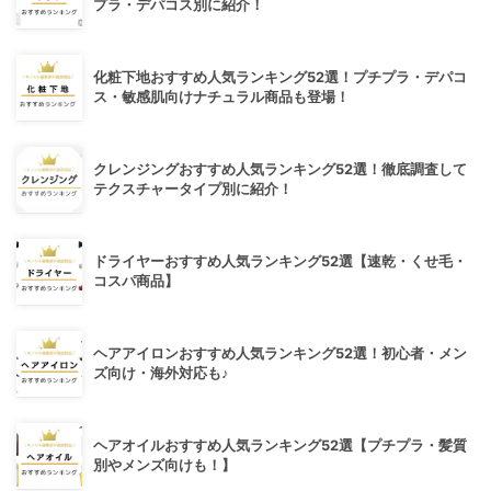
プラ・デパコス別に紹介！
化粧下地おすすめ人気ランキング52選！プチプラ・デパコ
ス・敏感肌向けナチュラル商品も登場！
クレンジングおすすめ人気ランキング52選！徹底調査して
テクスチャータイプ別に紹介！
ドライヤーおすすめ人気ランキング52選【速乾・くせ毛・
コスパ商品】
ヘアアイロンおすすめ人気ランキング52選！初心者・メン
ズ向け・海外対応も♪
ヘアオイルおすすめ人気ランキング52選【プチプラ・髪質
別やメンズ向けも！】