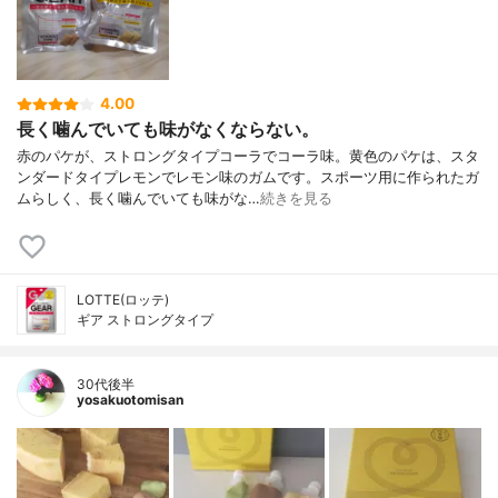
4.00
長く噛んでいても味がなくならない。
赤のパケが、ストロングタイプコーラでコーラ味。黄色のパケは、スタ
ンダードタイプレモンでレモン味のガムです。スポーツ用に作られたガ
ムらしく、長く噛んでいても味がな…
続きを見る
LOTTE(ロッテ)
ギア ストロングタイプ
30代後半
yosakuotomisan