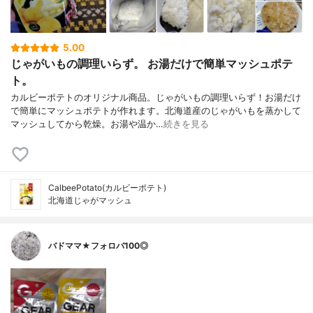
5.00
じゃがいもの調理いらず。 お湯だけで簡単マッシュポテ
ト。
カルビーポテトのオリジナル商品。じゃがいもの調理いらず！お湯だけ
で簡単にマッシュポテトが作れます。北海道産のじゃがいもを蒸かして
マッシュしてから乾燥。お湯や温か…
続きを見る
CalbeePotato(カルビーポテト)
北海道じゃがマッシュ
バドママ★フォロバ100◎