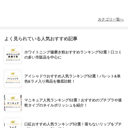
カテゴリ一覧へ
よく見られている人気おすすめ記事
ホワイトニング歯磨き粉おすすめランキング52選！口コミ
の多い市販品を中心に
アイシャドウおすすめ人気ランキング52選！パレット&単
色&ラメ入り商品を徹底比較！
マニキュア人気ランキング52選！おすすめのプチプラや速
乾タイプのネイルポリッシュを紹介！
口紅おすすめ人気ランキング52選！落ちないリップをプチ