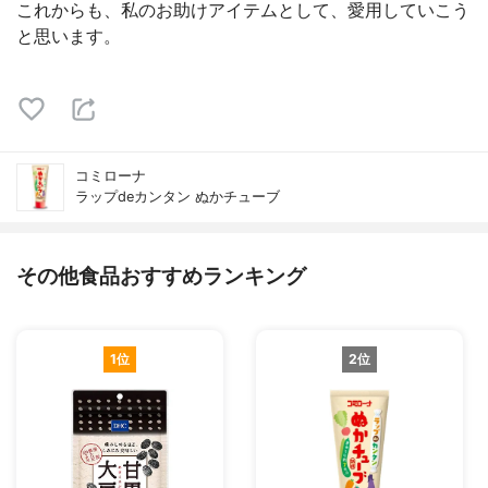
これからも、私のお助けアイテムとして、愛用していこう
と思います。
コミローナ
ラップdeカンタン ぬかチューブ
その他食品おすすめランキング
1位
2位