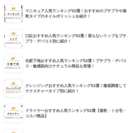
マニキュア人気ランキング52選！おすすめのプチプラや速
乾タイプのネイルポリッシュを紹介！
口紅おすすめ人気ランキング52選！落ちないリップをプチ
プラ・デパコス別に紹介！
化粧下地おすすめ人気ランキング52選！プチプラ・デパコ
ス・敏感肌向けナチュラル商品も登場！
クレンジングおすすめ人気ランキング52選！徹底調査して
テクスチャータイプ別に紹介！
ドライヤーおすすめ人気ランキング52選【速乾・くせ毛・
コスパ商品】