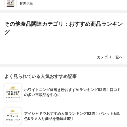
甘黒大豆
その他食品関連カテゴリ：おすすめ商品ランキン
グ
カテゴリ一覧へ
よく見られている人気おすすめ記事
ホワイトニング歯磨き粉おすすめランキング52選！口コミ
の多い市販品を中心に
アイシャドウおすすめ人気ランキング52選！パレット&単
色&ラメ入り商品を徹底比較！