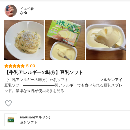
イエベ春
なゆ
5.00
【牛乳アレルギーの味方】豆乳ソフト
【牛乳アレルギーの味方】豆乳ソフト────────────マルサンアイ
豆乳ソフト────────────乳アレルギーでも食べられる豆乳スプレ
ッド。濃厚な豆乳が使…
続きを見る
marusan(マルサン)
豆乳ソフト