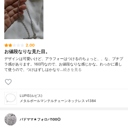
2.00
お値段なりな見た目。
デザインは可愛いけど、アラフォーはつけるのちょっと、、な、プチプ
ラ感があります。160円なので、お値段なりな感じかな。わっかに通し
て使うので、つけはずしはかなり…
続きを見る
LUPIS(ルピス)
メタルボールマンテルチェーンネックレス v1384
バドママ★フォロバ100◎