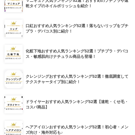
マニキュア人気ランキング52選！おすすめのプチプラや速
乾タイプのネイルポリッシュを紹介！
口紅おすすめ人気ランキング52選！落ちないリップをプチ
プラ・デパコス別に紹介！
化粧下地おすすめ人気ランキング52選！プチプラ・デパコ
ス・敏感肌向けナチュラル商品も登場！
クレンジングおすすめ人気ランキング52選！徹底調査して
テクスチャータイプ別に紹介！
ドライヤーおすすめ人気ランキング52選【速乾・くせ毛・
コスパ商品】
ヘアアイロンおすすめ人気ランキング52選！初心者・メン
ズ向け・海外対応も♪