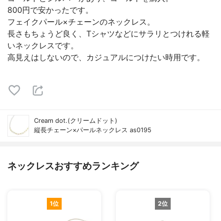
800円で安かったです。
フェイクパール×チェーンのネックレス。
長さもちょうど良く、Tシャツなどにサラリとつけれる軽
いネックレスです。
高見えはしないので、カジュアルにつけたい時用です。
Cream dot.(クリームドット)
縦長チェーン×パールネックレス as0195
ネックレスおすすめランキング
1位
2位