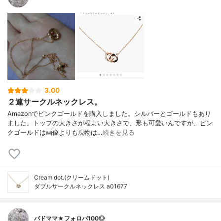
3.00
２連サークルネックレス。
Amazonでピンクゴールドを購入しました。シルバーとゴールドもあり
ました。トップの大きさが程よい大きさで、形も可愛いんですが、ピン
クゴールドは画像よりも現物は…
続きを見る
Cream dot.(クリームドット)
ダブルサークルネックレス a01677
バドママ★フォロバ100◎