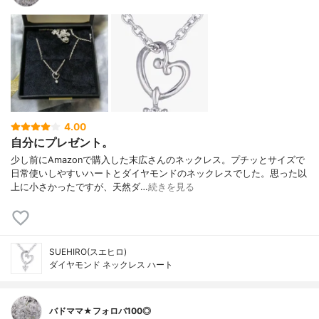
4.00
自分にプレゼント。
少し前にAmazonで購入した末広さんのネックレス。プチッとサイズで
日常使いしやすいハートとダイヤモンドのネックレスでした。思った以
上に小さかったですが、天然ダ…
続きを見る
SUEHIRO(スエヒロ)
ダイヤモンド ネックレス ハート
バドママ★フォロバ100◎