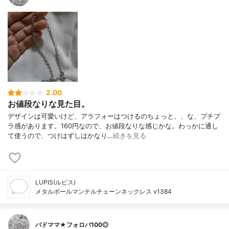
2.00
お値段なりな見た目。
デザインは可愛いけど、アラフォーはつけるのちょっと、、な、プチプ
ラ感があります。160円なので、お値段なりな感じかな。わっかに通し
て使うので、つけはずしはかなり…
続きを見る
LUPIS(ルピス)
メタルボールマンテルチェーンネックレス v1384
バドママ★フォロバ100◎