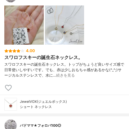
4.00
スワロフスキーの誕生石ネックレス。
スワロフスキーの誕生石ネックレス。トップがちょうど良いサイズ感で
日常使いしやすいです。でも、赤は少しおもちゃ感があるかな(^_^;)サ
ージカルステンレスで、水に…
続きを見る
JewelVOX(ジュエルボックス)
ショート ネックレス
バドママ★フォロバ100◎