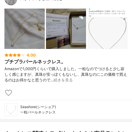
4.00
プチプラパールネックレス。
Amazonで1,000円くらいで購入しました。一粒なのでつけると少し寂
しく感じますが、真珠が安っぽくもないし、真珠なのにこの価格で買え
るのはお得かなと思うので…
続きを見る
Seashore(シーショア)
一粒パールネックレス