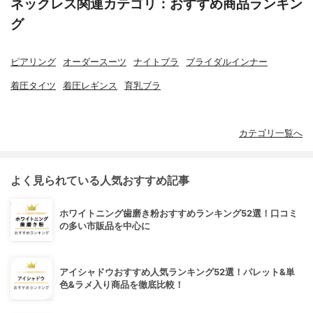
ネックレス関連カテゴリ：おすすめ商品ランキン
グ
ピアリング
オーダースーツ
ナイトブラ
ブライダルインナー
着圧タイツ
着圧レギンス
育乳ブラ
カテゴリ一覧へ
よく見られている人気おすすめ記事
ホワイトニング歯磨き粉おすすめランキング52選！口コミ
の多い市販品を中心に
アイシャドウおすすめ人気ランキング52選！パレット&単
色&ラメ入り商品を徹底比較！