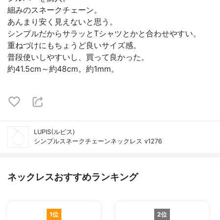
細みのスネークチェーン。
あんまり安く見えないと思う。
シンプルだからサラッとTシャツとかと合わせやすい。
重ねづけにもちょうど良いサイズ感。
普段使いしやすいし、買って良かった。
約41.5cm～約48cm。約1mm。
LUPIS(ルピス)
シンプルスネークチェーンネックレス v1276
ネックレスおすすめランキング
1位
2位