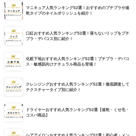
マニキュア人気ランキング52選！おすすめのプチプラや速
乾タイプのネイルポリッシュを紹介！
口紅おすすめ人気ランキング52選！落ちないリップをプチ
プラ・デパコス別に紹介！
化粧下地おすすめ人気ランキング52選！プチプラ・デパコ
ス・敏感肌向けナチュラル商品も登場！
クレンジングおすすめ人気ランキング52選！徹底調査して
テクスチャータイプ別に紹介！
ドライヤーおすすめ人気ランキング52選【速乾・くせ毛・
コスパ商品】
ヘアアイロンおすすめ人気ランキング52選！初心者・メン