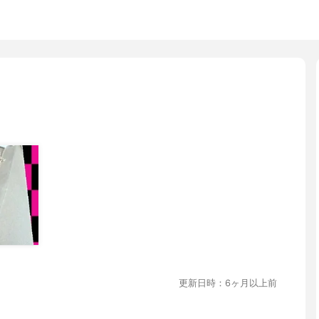
更新日時：6ヶ月以上前