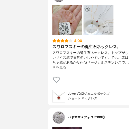
4.00
スワロフスキーの誕生石ネックレス。
スワロフスキーの誕生石ネックレス。トップがち
いサイズ感で日常使いしやすいです。でも、赤は
ちゃ感があるかな(^_^;)サージカルステンレスで
きを見る
JewelVOX(ジュエルボックス)
ショート ネックレス
バドママ★フォロバ100◎