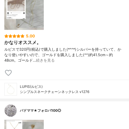
5.00
かなりオススメ。
ルピスで320円(税込)で購入しました(*^^*)シルバーを持っていて、か
なり使いやすいので、ゴールドを購入しました(^^)約41.5cm～約
48cm。ゴールド…
続きを見る
LUPIS(ルピス)
シンプルスネークチェーンネックレス v1276
バドママ★フォロバ100◎