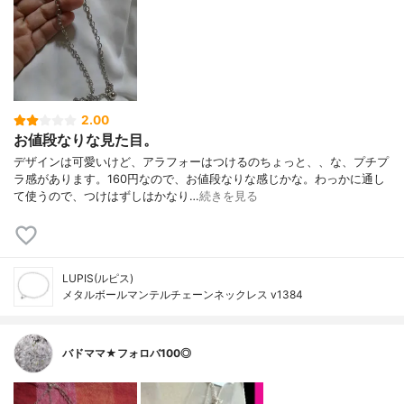
2.00
お値段なりな見た目。
デザインは可愛いけど、アラフォーはつけるのちょっと、、な、プチプ
ラ感があります。160円なので、お値段なりな感じかな。わっかに通し
て使うので、つけはずしはかなり…
続きを見る
LUPIS(ルピス)
メタルボールマンテルチェーンネックレス v1384
バドママ★フォロバ100◎