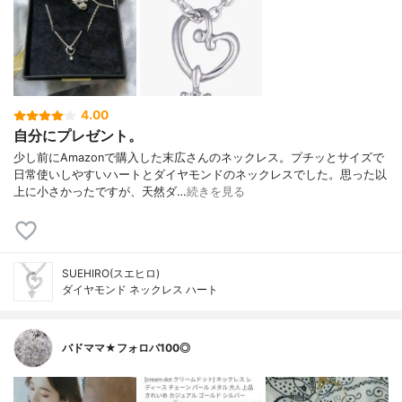
4.00
自分にプレゼント。
少し前にAmazonで購入した末広さんのネックレス。プチッとサイズで
日常使いしやすいハートとダイヤモンドのネックレスでした。思った以
上に小さかったですが、天然ダ…
続きを見る
SUEHIRO(スエヒロ)
ダイヤモンド ネックレス ハート
バドママ★フォロバ100◎