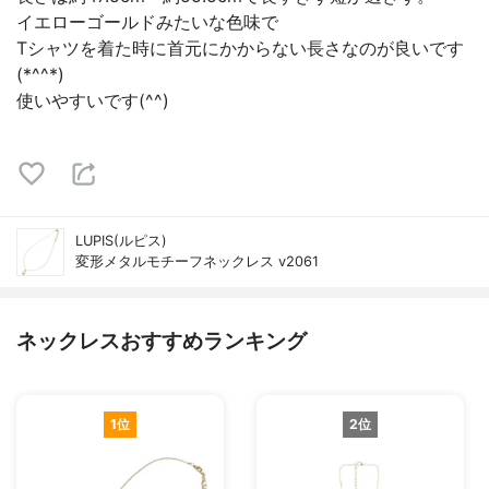
イエローゴールドみたいな色味で
Tシャツを着た時に首元にかからない長さなのが良いです
(*^^*)
使いやすいです(^^)
LUPIS(ルピス)
変形メタルモチーフネックレス v2061
ネックレスおすすめランキング
1位
2位