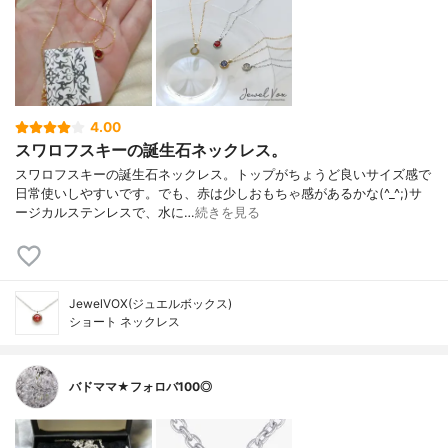
4.00
スワロフスキーの誕生石ネックレス。
スワロフスキーの誕生石ネックレス。トップがちょうど良いサイズ感で
日常使いしやすいです。でも、赤は少しおもちゃ感があるかな(^_^;)サ
ージカルステンレスで、水に…
続きを見る
JewelVOX(ジュエルボックス)
ショート ネックレス
バドママ★フォロバ100◎