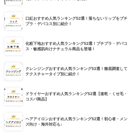
口紅おすすめ人気ランキング52選！落ちないリップをプチ
プラ・デパコス別に紹介！
化粧下地おすすめ人気ランキング52選！プチプラ・デパコ
ス・敏感肌向けナチュラル商品も登場！
クレンジングおすすめ人気ランキング52選！徹底調査して
テクスチャータイプ別に紹介！
ドライヤーおすすめ人気ランキング52選【速乾・くせ毛・
コスパ商品】
ヘアアイロンおすすめ人気ランキング52選！初心者・メン
ズ向け・海外対応も♪