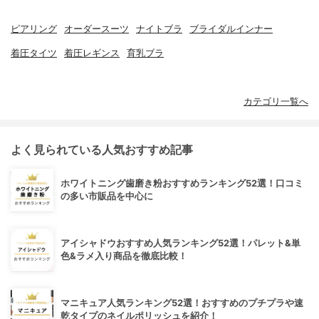
ピアリング
オーダースーツ
ナイトブラ
ブライダルインナー
着圧タイツ
着圧レギンス
育乳ブラ
カテゴリ一覧へ
よく見られている人気おすすめ記事
ホワイトニング歯磨き粉おすすめランキング52選！口コミ
の多い市販品を中心に
アイシャドウおすすめ人気ランキング52選！パレット&単
色&ラメ入り商品を徹底比較！
マニキュア人気ランキング52選！おすすめのプチプラや速
乾タイプのネイルポリッシュを紹介！