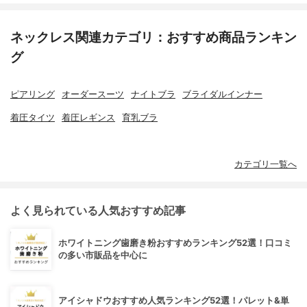
ネックレス関連カテゴリ：おすすめ商品ランキン
グ
ピアリング
オーダースーツ
ナイトブラ
ブライダルインナー
着圧タイツ
着圧レギンス
育乳ブラ
カテゴリ一覧へ
よく見られている人気おすすめ記事
ホワイトニング歯磨き粉おすすめランキング52選！口コミ
の多い市販品を中心に
アイシャドウおすすめ人気ランキング52選！パレット&単