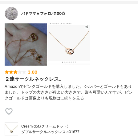
バドママ★フォロバ100◎
3.00
２連サークルネックレス。
Amazonでピンクゴールドを購入しました。シルバーとゴールドもあり
ました。トップの大きさが程よい大きさで、形も可愛いんですが、ピン
クゴールドは画像よりも現物は…
続きを見る
Cream dot.(クリームドット)
ダブルサークルネックレス a01677