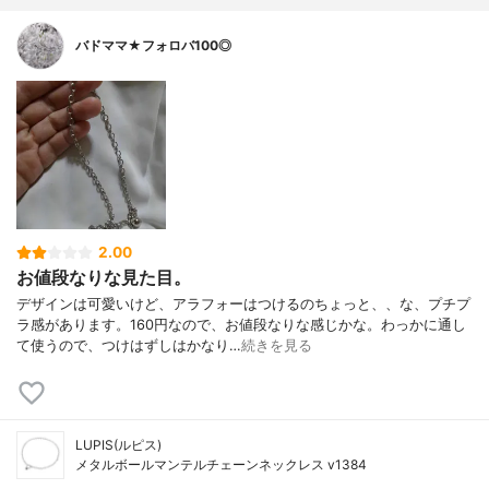
バドママ★フォロバ100◎
2.00
お値段なりな見た目。
デザインは可愛いけど、アラフォーはつけるのちょっと、、な、プチプ
ラ感があります。160円なので、お値段なりな感じかな。わっかに通し
て使うので、つけはずしはかなり…
続きを見る
LUPIS(ルピス)
メタルボールマンテルチェーンネックレス v1384