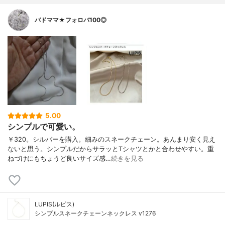
バドママ★フォロバ100◎
5.00
シンプルで可愛い。
￥320。シルバーを購入。細みのスネークチェーン。あんまり安く見え
ないと思う。シンプルだからサラッとTシャツとかと合わせやすい。重
ねづけにもちょうど良いサイズ感…
続きを見る
LUPIS(ルピス)
シンプルスネークチェーンネックレス v1276