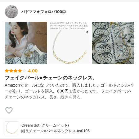
バドママ★フォロバ100◎
4.00
フェイクパール×チェーンのネックレス。
Amazonでセールになっていたので、購入しました。ゴールドとシルバ
ーがあり、ゴールドを購入。800円で安かったです。フェイクパール×
チェーンのネックレス。長さ…
続きを見る
Cream dot.(クリームドット)
縦長チェーン×パールネックレス as0195