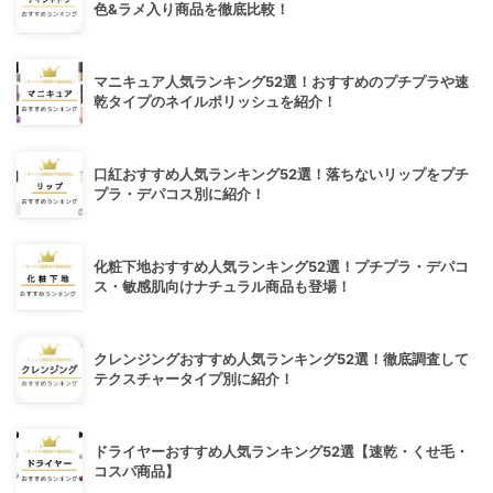
色&ラメ入り商品を徹底比較！
マニキュア人気ランキング52選！おすすめのプチプラや速
乾タイプのネイルポリッシュを紹介！
口紅おすすめ人気ランキング52選！落ちないリップをプチ
プラ・デパコス別に紹介！
化粧下地おすすめ人気ランキング52選！プチプラ・デパコ
ス・敏感肌向けナチュラル商品も登場！
クレンジングおすすめ人気ランキング52選！徹底調査して
テクスチャータイプ別に紹介！
ドライヤーおすすめ人気ランキング52選【速乾・くせ毛・
コスパ商品】