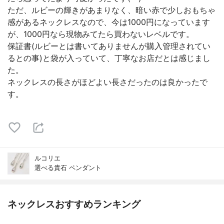
ただ、ルビーの輝きがあまりなく、暗い赤で少しおもちゃ
感があるネックレスなので、今は1000円になっています
が、1000円なら現物みてたら買わないレベルです。
保証書(ルビーとは書いてありませんが購入管理されてい
るとの事)と袋が入っていて、丁寧なお店だとは感じまし
た。
ネックレスの長さがほどよい長さだったのは良かったで
す。
ルコリエ
選べる貴石 ペンダント
ネックレスおすすめランキング