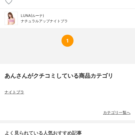
LUNA(ルーナ)
ナチュラルアップナイトブラ
1
あんさんがクチコミしている商品カテゴリ
ナイトブラ
カテゴリ一覧へ
よく見られている人気おすすめ記事