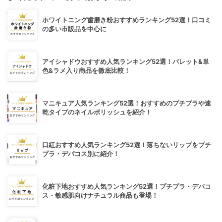
ホワイトニング歯磨き粉おすすめランキング52選！口コミ
の多い市販品を中心に
アイシャドウおすすめ人気ランキング52選！パレット&単
色&ラメ入り商品を徹底比較！
マニキュア人気ランキング52選！おすすめのプチプラや速
乾タイプのネイルポリッシュを紹介！
口紅おすすめ人気ランキング52選！落ちないリップをプチ
プラ・デパコス別に紹介！
化粧下地おすすめ人気ランキング52選！プチプラ・デパコ
ス・敏感肌向けナチュラル商品も登場！