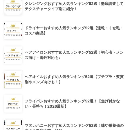
クレンジングおすすめ人気ランキング52選！徹底調査して
テクスチャータイプ別に紹介！
ドライヤーおすすめ人気ランキング52選【速乾・くせ毛・
コスパ商品】
ヘアアイロンおすすめ人気ランキング52選！初心者・メン
ズ向け・海外対応も♪
ヘアオイルおすすめ人気ランキング52選【プチプラ・髪質
別やメンズ向けも！】
フライパンおすすめ人気ランキング52選！【焦げ付かな
い・長持ち！2026最新】
マヌカハニーおすすめ人気ランキング52選！味や栄養価の