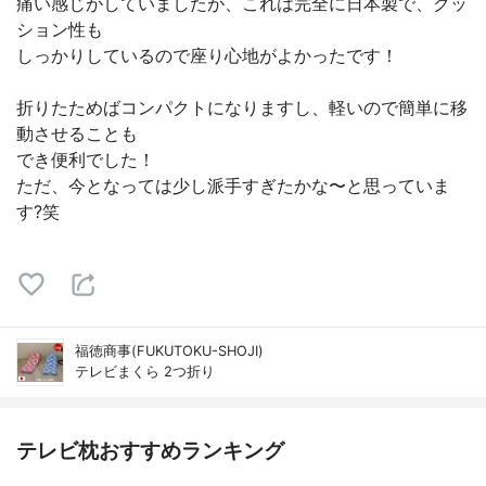
痛い感じがしていましたが、これは完全に日本製で、クッ
ション性も
しっかりしているので座り心地がよかったです！
折りたためばコンパクトになりますし、軽いので簡単に移
動させることも
でき便利でした！
ただ、今となっては少し派手すぎたかな〜と思っていま
す?笑
福徳商事(FUKUTOKU-SHOJI)
テレビまくら 2つ折り
テレビ枕おすすめランキング