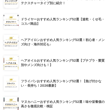
テクスチャータイプ別に紹介！
ドライヤーおすすめ人気ランキング52選【速乾・くせ毛・
コスパ商品】
ヘアアイロンおすすめ人気ランキング52選！初心者・メン
ズ向け・海外対応も♪
ヘアオイルおすすめ人気ランキング52選【プチプラ・髪質
別やメンズ向けも！】
フライパンおすすめ人気ランキング52選！【焦げ付かな
い・長持ち！2026最新】
マヌカハニーおすすめ人気ランキング52選！味や栄養価の
高さを徹底比較・検証