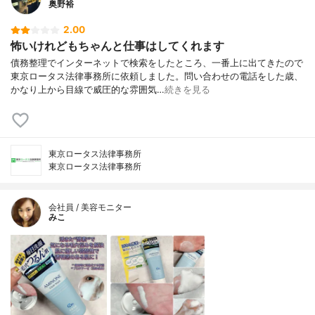
奥野裕
2.00
怖いけれどもちゃんと仕事はしてくれます
債務整理でインターネットで検索をしたところ、一番上に出てきたので
東京ロータス法律事務所に依頼しました。問い合わせの電話をした歳、
かなり上から目線で威圧的な雰囲気…
続きを見る
東京ロータス法律事務所
東京ロータス法律事務所
会社員 / 美容モニター
みこ