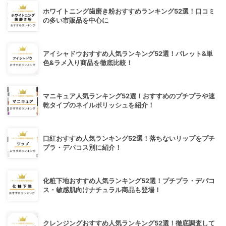
ホワイトニング歯磨き粉おすすめランキング52選！口コミ
の多い市販品を中心に
アイシャドウおすすめ人気ランキング52選！パレット&単
色&ラメ入り商品を徹底比較！
マニキュア人気ランキング52選！おすすめのプチプラや速
乾タイプのネイルポリッシュを紹介！
口紅おすすめ人気ランキング52選！落ちないリップをプチ
プラ・デパコス別に紹介！
化粧下地おすすめ人気ランキング52選！プチプラ・デパコ
ス・敏感肌向けナチュラル商品も登場！
クレンジングおすすめ人気ランキング52選！徹底調査して