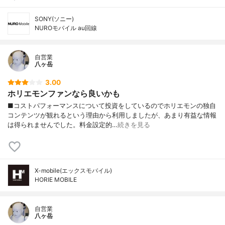
SONY(ソニー)
NUROモバイル au回線
自営業
八ヶ岳
3.00
ホリエモンファンなら良いかも
■コストパフォーマンスについて投資をしているのでホリエモンの独自
コンテンツが観れるという理由から利用しましたが、あまり有益な情報
は得られませんでした。料金設定的…
続きを見る
X-mobile(エックスモバイル)
HORIE MOBILE
自営業
八ヶ岳