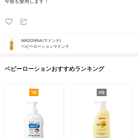
今後も愛用します！
MADONNA(マドンナ)
ベビーローションマドンナ
ベビーローションおすすめランキング
1位
2位