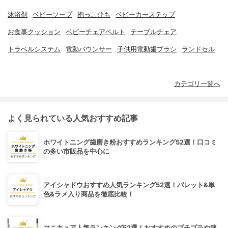
沐浴剤
ベビーソープ
抱っこひも
ベビーカーステップ
お食事クッション
ベビーチェアベルト
テーブルチェア
トラベルシステム
電動バウンサー
子供用電動歯ブラシ
ランドセル
カテゴリ一覧へ
よく見られている人気おすすめ記事
ホワイトニング歯磨き粉おすすめランキング52選！口コミ
の多い市販品を中心に
アイシャドウおすすめ人気ランキング52選！パレット&単
色&ラメ入り商品を徹底比較！
マニキュア人気ランキング52選！おすすめのプチプラや速