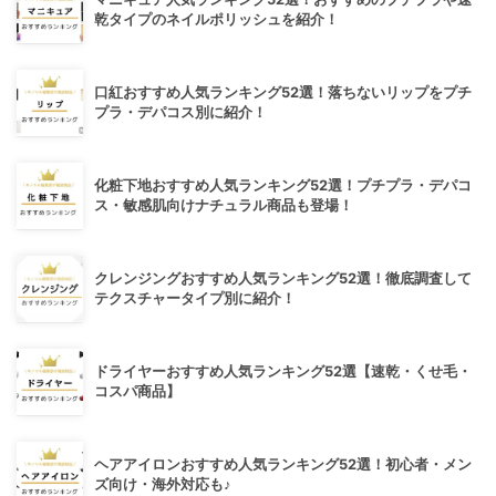
乾タイプのネイルポリッシュを紹介！
口紅おすすめ人気ランキング52選！落ちないリップをプチ
プラ・デパコス別に紹介！
化粧下地おすすめ人気ランキング52選！プチプラ・デパコ
ス・敏感肌向けナチュラル商品も登場！
クレンジングおすすめ人気ランキング52選！徹底調査して
テクスチャータイプ別に紹介！
ドライヤーおすすめ人気ランキング52選【速乾・くせ毛・
コスパ商品】
ヘアアイロンおすすめ人気ランキング52選！初心者・メン
ズ向け・海外対応も♪