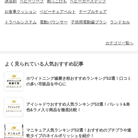
沐浴剤
ベビーソープ
抱っこひも
ベビーカーステップ
お食事クッション
ベビーチェアベルト
テーブルチェア
トラベルシステム
電動バウンサー
子供用電動歯ブラシ
ランドセル
カテゴリ一覧へ
よく見られている人気おすすめ記事
ホワイトニング歯磨き粉おすすめランキング52選！口コミ
の多い市販品を中心に
アイシャドウおすすめ人気ランキング52選！パレット&単
色&ラメ入り商品を徹底比較！
マニキュア人気ランキング52選！おすすめのプチプラや速
乾タイプのネイルポリッシュを紹介！