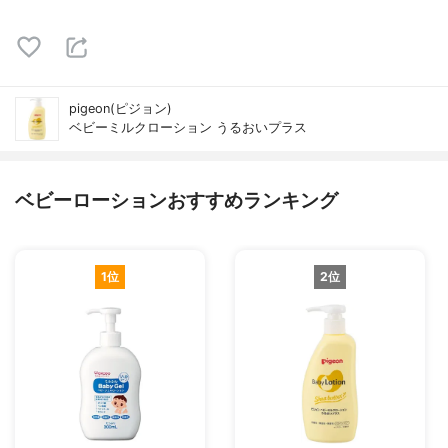
pigeon(ピジョン)
ベビーミルクローション うるおいプラス
ベビーローションおすすめランキング
1位
2位