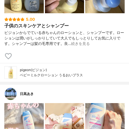
5.00
子供のスキンケアとシャンプー
ピジョンからでている赤ちゃんのローションと、シャンプーです。ロー
ションは潤いがしっかりしていて大人でもしっとりしてお気に入りで
す。シャンプーは髪の毛専用です。良…
続きを見る
pigeon(ピジョン)
ベビーミルクローション うるおいプラス
日高あき