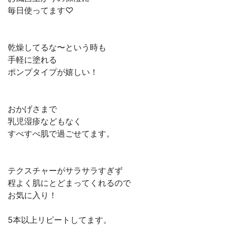
毎日使ってます♡
乾燥してるな〜という時も
手軽に塗れる
ポンプタイプが嬉しい！
おかげさまで
乳児湿疹などもなく
すべすべ肌で過ごせてます。
テクスチャーがサラサラすぎず
程よく肌にとどまってくれるので
お気に入り！
5本以上リピートしてます。