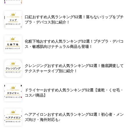
口紅おすすめ人気ランキング52選！落ちないリップをプチ
プラ・デパコス別に紹介！
化粧下地おすすめ人気ランキング52選！プチプラ・デパコ
ス・敏感肌向けナチュラル商品も登場！
クレンジングおすすめ人気ランキング52選！徹底調査して
テクスチャータイプ別に紹介！
ドライヤーおすすめ人気ランキング52選【速乾・くせ毛・
コスパ商品】
ヘアアイロンおすすめ人気ランキング52選！初心者・メン
ズ向け・海外対応も♪