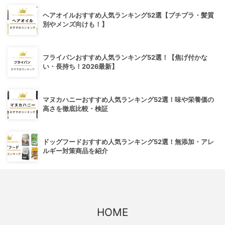
ヘアオイルおすすめ人気ランキング52選【プチプラ・髪質
別やメンズ向けも！】
フライパンおすすめ人気ランキング52選！【焦げ付かな
い・長持ち！2026最新】
マヌカハニーおすすめ人気ランキング52選！味や栄養価の
高さを徹底比較・検証
ドッグフードおすすめ人気ランキング52選！無添加・アレ
ルギー対策商品を紹介
HOME