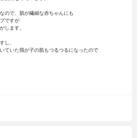
なので、肌が繊細な赤ちゃんにも
プですが
がします。
すし、
いていた我が子の肌もつるつるになったので