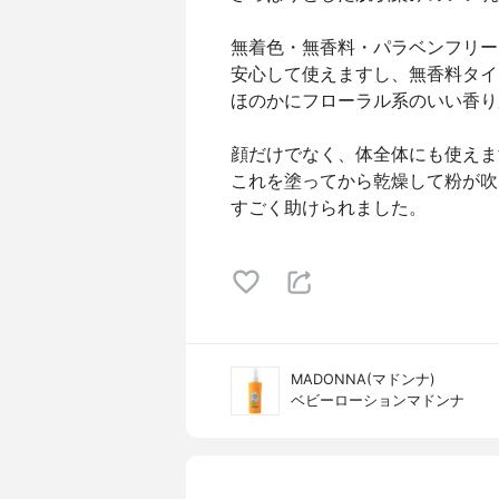
無着色・無香料・パラベンフリー
安心して使えますし、無香料タイ
ほのかにフローラル系のいい香り
顔だけでなく、体全体にも使えま
これを塗ってから乾燥して粉が吹
すごく助けられました。
MADONNA(マドンナ)
ベビーローションマドンナ