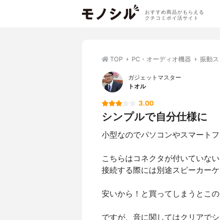
おすすめ商品がもらえる
クチコミポイ活サイト
TOP
PC・オーディオ機器
振動ス
ガジェットマスター
トオル
3.00
シンプルで自分仕様に
小型なのでパソコンやスマートフ
こちらはコネクタが付いていない
接続する際には別途スピーカーケ
安いから！と買ってしまうとこの
ですが、音に関してはクリアでシ