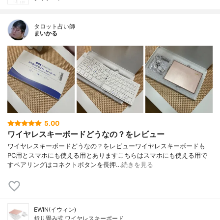
タロット占い師
まいかる
5.00
ワイヤレスキーボードどうなの？をレビュー
ワイヤレスキーボードどうなの？をレビューワイヤレスキーボードも
PC用とスマホにも使える用とありますこちらはスマホにも使える用で
すペアリングはコネクトボタンを長押…
続きを見る
EWIN(イウィン)
折り畳み式 ワイヤレスキーボード