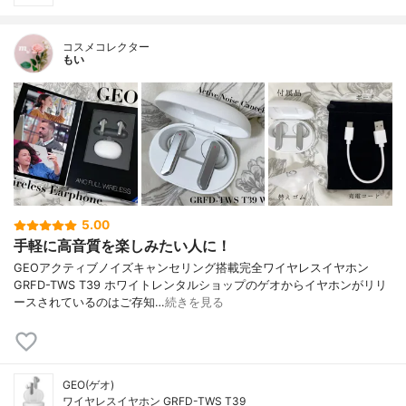
コスメコレクター
もい
5.00
手軽に高音質を楽しみたい人に！
GEOアクティブノイズキャンセリング搭載完全ワイヤレスイヤホン
GRFD-TWS T39 ホワイトレンタルショップのゲオからイヤホンがリリ
ースされているのはご存知…
続きを見る
GEO(ゲオ)
ワイヤレスイヤホン GRFD-TWS T39