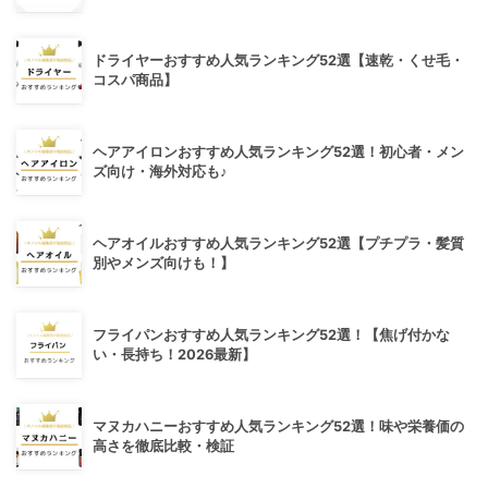
ドライヤーおすすめ人気ランキング52選【速乾・くせ毛・
コスパ商品】
ヘアアイロンおすすめ人気ランキング52選！初心者・メン
ズ向け・海外対応も♪
ヘアオイルおすすめ人気ランキング52選【プチプラ・髪質
別やメンズ向けも！】
フライパンおすすめ人気ランキング52選！【焦げ付かな
い・長持ち！2026最新】
マヌカハニーおすすめ人気ランキング52選！味や栄養価の
高さを徹底比較・検証