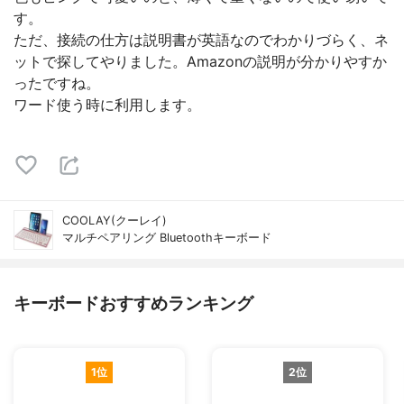
す。
ただ、接続の仕方は説明書が英語なのでわかりづらく、ネ
ットで探してやりました。Amazonの説明が分かりやすか
ったですね。
ワード使う時に利用します。
COOLAY(クーレイ)
マルチペアリング Bluetoothキーボード
キーボードおすすめランキング
1位
2位