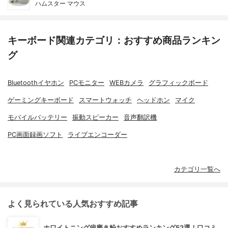
ハムスター マウス
キーボード関連カテゴリ：おすすめ商品ランキン
グ
Bluetoothイヤホン
PCモニター
WEBカメラ
グラフィックボード
ゲーミングキーボード
スマートウォッチ
ヘッドホン
マイク
モバイルバッテリー
振動スピーカー
音声翻訳機
PC画面録画ソフト
ライブエンコーダー
カテゴリ一覧へ
よく見られている人気おすすめ記事
ホワイトニング歯磨き粉おすすめランキング52選！口コミ