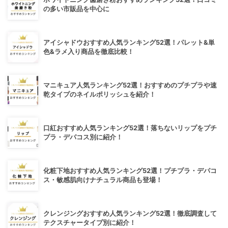
の多い市販品を中心に
アイシャドウおすすめ人気ランキング52選！パレット&単
色&ラメ入り商品を徹底比較！
マニキュア人気ランキング52選！おすすめのプチプラや速
乾タイプのネイルポリッシュを紹介！
口紅おすすめ人気ランキング52選！落ちないリップをプチ
プラ・デパコス別に紹介！
化粧下地おすすめ人気ランキング52選！プチプラ・デパコ
ス・敏感肌向けナチュラル商品も登場！
クレンジングおすすめ人気ランキング52選！徹底調査して
テクスチャータイプ別に紹介！