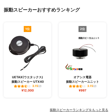
振動スピーカーおすすめランキング
1位
2位
UETAX(ウエタックス)
オアシス電器
振動スピーカー UTX40
振動スピーカーユニット
3.15
3.15
(2)
(2)
¥12,000
¥997
振動スピーカーランキングをもっと見る