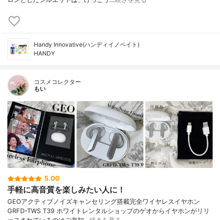
Handy Innovative(ハンディイノベイト)
HANDY
コスメコレクター
もい
5.00
手軽に高音質を楽しみたい人に！
GEOアクティブノイズキャンセリング搭載完全ワイヤレスイヤホン
GRFD-TWS T39 ホワイトレンタルショップのゲオからイヤホンがリリ