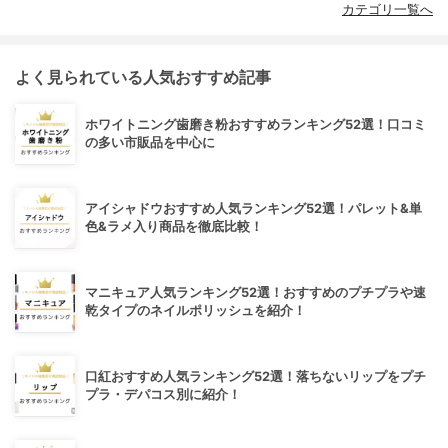
カテゴリ一覧へ
よく見られている人気おすすめ記事
ホワイトニング歯磨き粉おすすめランキング52選！口コミ
の多い市販品を中心に
アイシャドウおすすめ人気ランキング52選！パレット&単
色&ラメ入り商品を徹底比較！
マニキュア人気ランキング52選！おすすめのプチプラや速
乾タイプのネイルポリッシュを紹介！
口紅おすすめ人気ランキング52選！落ちないリップをプチ
プラ・デパコス別に紹介！