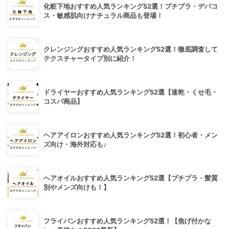
化粧下地おすすめ人気ランキング52選！プチプラ・デパコ
ス・敏感肌向けナチュラル商品も登場！
クレンジングおすすめ人気ランキング52選！徹底調査して
テクスチャータイプ別に紹介！
ドライヤーおすすめ人気ランキング52選【速乾・くせ毛・
コスパ商品】
ヘアアイロンおすすめ人気ランキング52選！初心者・メン
ズ向け・海外対応も♪
ヘアオイルおすすめ人気ランキング52選【プチプラ・髪質
別やメンズ向けも！】
フライパンおすすめ人気ランキング52選！【焦げ付かな