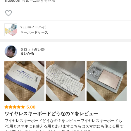
Bluetoothも素早…
続きを見る
YEEHi(イーハイ)
キーボードケース
タロット占い師
まいかる
5.00
ワイヤレスキーボードどうなの？をレビュー
ワイヤレスキーボードどうなの？をレビューワイヤレスキーボードも
PC用とスマホにも使える用とありますこちらはスマホにも使える用で