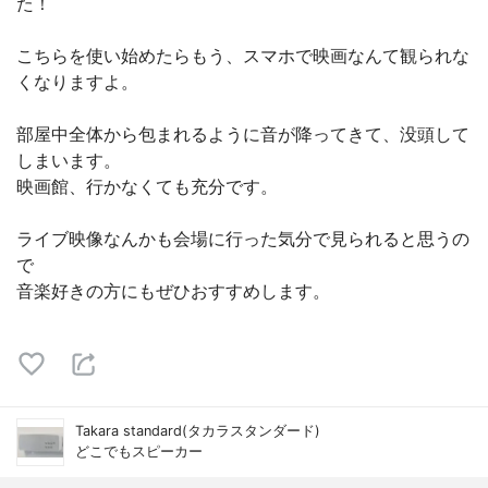
た！
こちらを使い始めたらもう、スマホで映画なんて観られな
くなりますよ。
部屋中全体から包まれるように音が降ってきて、没頭して
しまいます。
映画館、行かなくても充分です。
ライブ映像なんかも会場に行った気分で見られると思うの
で
音楽好きの方にもぜひおすすめします。
Takara standard(タカラスタンダード)
どこでもスピーカー