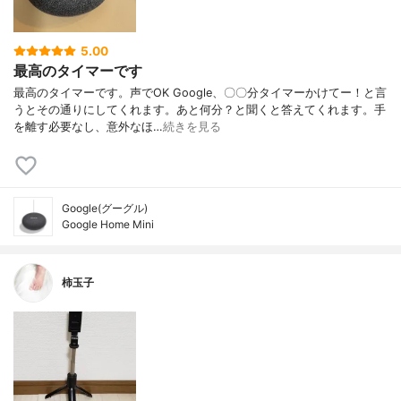
5.00
最高のタイマーです
最高のタイマーです。声でOK Google、〇〇分タイマーかけてー！と言
うとその通りにしてくれます。あと何分？と聞くと答えてくれます。手
を離す必要なし、意外なほ…
続きを見る
Google(グーグル)
Google Home Mini
柿玉子