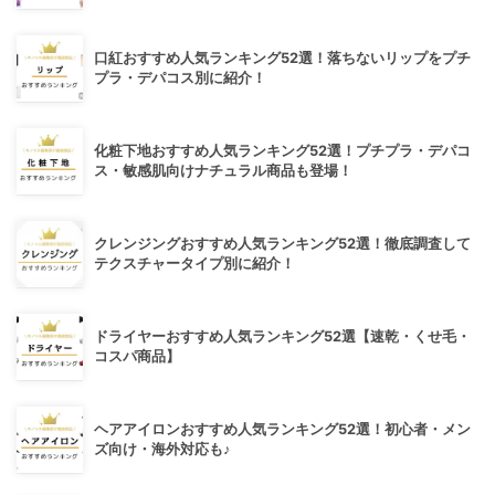
口紅おすすめ人気ランキング52選！落ちないリップをプチ
プラ・デパコス別に紹介！
化粧下地おすすめ人気ランキング52選！プチプラ・デパコ
ス・敏感肌向けナチュラル商品も登場！
クレンジングおすすめ人気ランキング52選！徹底調査して
テクスチャータイプ別に紹介！
ドライヤーおすすめ人気ランキング52選【速乾・くせ毛・
コスパ商品】
ヘアアイロンおすすめ人気ランキング52選！初心者・メン
ズ向け・海外対応も♪