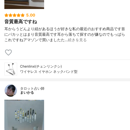
5.00
音質最高ですね
耳からうどんより紐があるほうが好きな私の最近のおすすめ商品です首
にパカッとはまり音質最高です耳から落ちて探すのが嫌なのでもっぱら
これですねアマゾンで買いましたた…
続きを見る
Chenlinxi(チェンリンクシ)
ワイヤレス イヤホン ネックバンド型
タロット占い師
まいかる