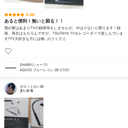
5.00
あると便利！無いと困る！！
我が家はあまりTVの録画等をしませんが、やはりないと困ります！録
画、再生はもちろんですが、TSUTAYA TVをレコーダーで楽しんでいま
す?TV大好きな方には物…
続きを見る
SHARP(シャープ)
AQUOS ブルーレイレ 2B-C10C
タロット占い師
まいかる