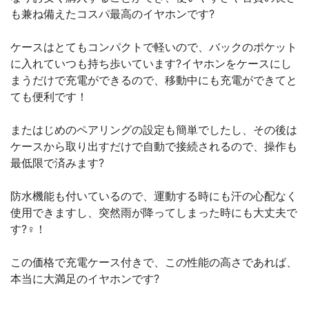
も兼ね備えたコスパ最高のイヤホンです?
ケースはとてもコンパクトで軽いので、バックのポケット
に入れていつも持ち歩いています?イヤホンをケースにし
まうだけで充電ができるので、移動中にも充電ができてと
ても便利です！
またはじめのペアリングの設定も簡単でしたし、その後は
ケースから取り出すだけで自動で接続されるので、操作も
最低限で済みます?
防水機能も付いているので、運動する時にも汗の心配なく
使用できますし、突然雨が降ってしまった時にも大丈夫で
す?‍♀️！
この価格で充電ケース付きで、この性能の高さであれば、
本当に大満足のイヤホンです?