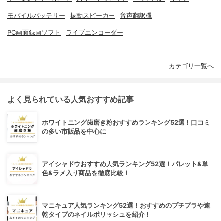
モバイルバッテリー
振動スピーカー
音声翻訳機
PC画面録画ソフト
ライブエンコーダー
カテゴリ一覧へ
よく見られている人気おすすめ記事
ホワイトニング歯磨き粉おすすめランキング52選！口コミ
の多い市販品を中心に
アイシャドウおすすめ人気ランキング52選！パレット&単
色&ラメ入り商品を徹底比較！
マニキュア人気ランキング52選！おすすめのプチプラや速
乾タイプのネイルポリッシュを紹介！