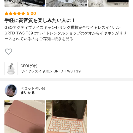
5.00
手軽に高音質を楽しみたい人に！
GEOアクティブノイズキャンセリング搭載完全ワイヤレスイヤホン
GRFD-TWS T39 ホワイトレンタルショップのゲオからイヤホンがリリ
ースされているのはご存知…
続きを見る
GEO(ゲオ)
ワイヤレスイヤホン GRFD-TWS T39
タロット占い師
まいかる