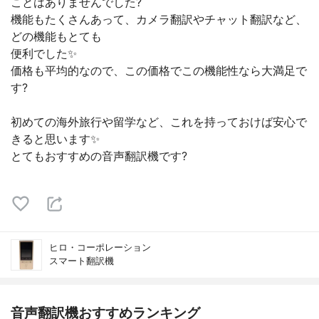
ことはありませんでした?
機能もたくさんあって、カメラ翻訳やチャット翻訳など、
どの機能もとても
便利でした✨
価格も平均的なので、この価格でこの機能性なら大満足で
す?
初めての海外旅行や留学など、これを持っておけば安心で
きると思います✨
とてもおすすめの音声翻訳機です?
ヒロ・コーポレーション
スマート翻訳機
音声翻訳機おすすめランキング