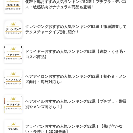
化粧下地おすすめ人気ランキング52選！プチプラ・デパコ
ス・敏感肌向けナチュラル商品も登場！
クレンジングおすすめ人気ランキング52選！徹底調査して
テクスチャータイプ別に紹介！
ドライヤーおすすめ人気ランキング52選【速乾・くせ毛・
コスパ商品】
ヘアアイロンおすすめ人気ランキング52選！初心者・メン
ズ向け・海外対応も♪
ヘアオイルおすすめ人気ランキング52選【プチプラ・髪質
別やメンズ向けも！】
フライパンおすすめ人気ランキング52選！【焦げ付かな
い・長持ち！2026最新】