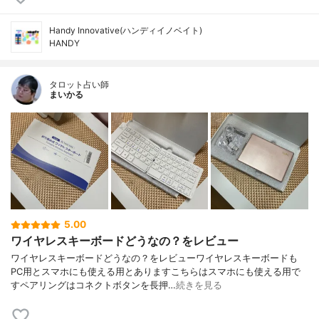
Handy Innovative(ハンディイノベイト)
HANDY
タロット占い師
まいかる
5.00
ワイヤレスキーボードどうなの？をレビュー
ワイヤレスキーボードどうなの？をレビューワイヤレスキーボードも
PC用とスマホにも使える用とありますこちらはスマホにも使える用で
すペアリングはコネクトボタンを長押…
続きを見る