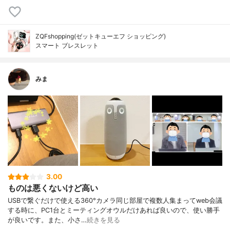
ZQFshopping(ゼットキューエフ ショッピング)
スマート ブレスレット
みま
3.00
ものは悪くないけど高い
USBで繋ぐだけで使える360°カメラ同じ部屋で複数人集まってweb会議
する時に、PC1台とミーティングオウルだけあれば良いので、使い勝手
が良いです。また、小さ…
続きを見る