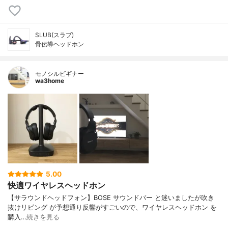
SLUB(スラブ)
骨伝導ヘッドホン
モノシルビギナー
wa3home
5.00
快適ワイヤレスヘッドホン
【サラウンドヘッドフォン】BOSE サウンドバー と迷いましたが吹き
抜けリビング が予想通り反響がすごいので、ワイヤレスヘッドホン を
購入…
続きを見る