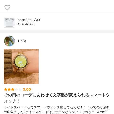
Apple(アップル)
AirPods Pro
しづき
3.00
その日のコーデにあわせて文字盤が変えられるスマートウ
ォッチ！
ケイトスペードってスマートウォッチ出してるんだ！！！ってのが最初
の印象でした?ケイトスペードはデザインがシンプルでカッコいい女子