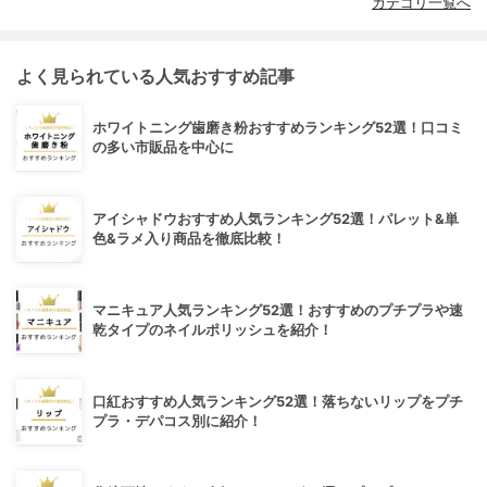
カテゴリ一覧へ
よく見られている人気おすすめ記事
ホワイトニング歯磨き粉おすすめランキング52選！口コミ
の多い市販品を中心に
アイシャドウおすすめ人気ランキング52選！パレット&単
色&ラメ入り商品を徹底比較！
マニキュア人気ランキング52選！おすすめのプチプラや速
乾タイプのネイルポリッシュを紹介！
口紅おすすめ人気ランキング52選！落ちないリップをプチ
プラ・デパコス別に紹介！