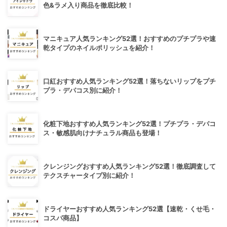
色&ラメ入り商品を徹底比較！
マニキュア人気ランキング52選！おすすめのプチプラや速
乾タイプのネイルポリッシュを紹介！
口紅おすすめ人気ランキング52選！落ちないリップをプチ
プラ・デパコス別に紹介！
化粧下地おすすめ人気ランキング52選！プチプラ・デパコ
ス・敏感肌向けナチュラル商品も登場！
クレンジングおすすめ人気ランキング52選！徹底調査して
テクスチャータイプ別に紹介！
ドライヤーおすすめ人気ランキング52選【速乾・くせ毛・
コスパ商品】