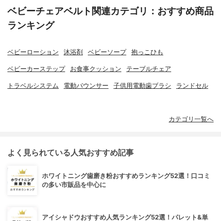
ベビーチェアベルト関連カテゴリ：おすすめ商品
ランキング
ベビーローション
沐浴剤
ベビーソープ
抱っこひも
ベビーカーステップ
お食事クッション
テーブルチェア
トラベルシステム
電動バウンサー
子供用電動歯ブラシ
ランドセル
カテゴリ一覧へ
よく見られている人気おすすめ記事
ホワイトニング歯磨き粉おすすめランキング52選！口コミ
の多い市販品を中心に
アイシャドウおすすめ人気ランキング52選！パレット&単