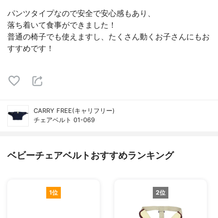
パンツタイプなので安全で安心感もあり、
落ち着いて食事ができました！
普通の椅子でも使えますし、たくさん動くお子さんにもお
すすめです！
CARRY FREE(キャリフリー)
チェアベルト 01-069
ベビーチェアベルトおすすめランキング
1位
2位