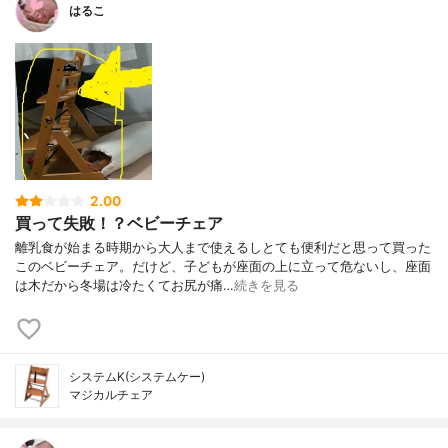
はるこ
2.00
買って失敗！？ベビーチェア
離乳食が始まる時期から大人まで使えるしとても便利だと思って買った
このベビーチェア。だけど、子どもが座面の上に立って危ないし、座面
は木だから冬場は冷たくてお尻が痛…
続きを見る
システムK(システムケー)
マジカルチェア