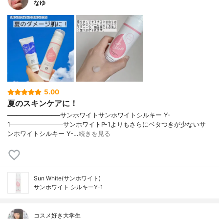
なゆ
5.00
夏のスキンケアに！
────────────サンホワイトサンホワイトシルキー Y-
1────────────サンホワイトP-1よりもさらにベタつきが少ないサ
ンホワイトシルキー Y-…
続きを見る
Sun White(サンホワイト)
サンホワイト シルキーY-1
コスメ好き大学生