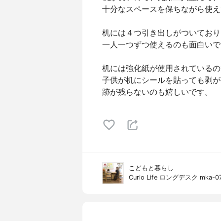
十分なスペースを保ちながら使え
机には４つ引き出しがついており
一人一つずつ使えるのも面白いで
机には強化紙が使用されているの
子供が机にシールを貼っても剥が
跡が残らないのも嬉しいです。
こどもと暮らし
Curio Life ロングデスク mka-0