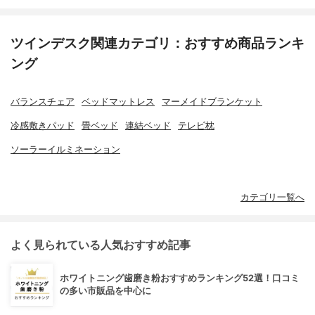
ツインデスク関連カテゴリ：おすすめ商品ランキ
ング
バランスチェア
ベッドマットレス
マーメイドブランケット
冷感敷きパッド
畳ベッド
連結ベッド
テレビ枕
ソーラーイルミネーション
カテゴリ一覧へ
よく見られている人気おすすめ記事
ホワイトニング歯磨き粉おすすめランキング52選！口コミ
の多い市販品を中心に