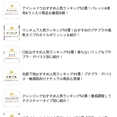
アイシャドウおすすめ人気ランキング52選！パレット&単
色&ラメ入り商品を徹底比較！
マニキュア人気ランキング52選！おすすめのプチプラや速
乾タイプのネイルポリッシュを紹介！
口紅おすすめ人気ランキング52選！落ちないリップをプチ
プラ・デパコス別に紹介！
化粧下地おすすめ人気ランキング52選！プチプラ・デパコ
ス・敏感肌向けナチュラル商品も登場！
クレンジングおすすめ人気ランキング52選！徹底調査して
テクスチャータイプ別に紹介！