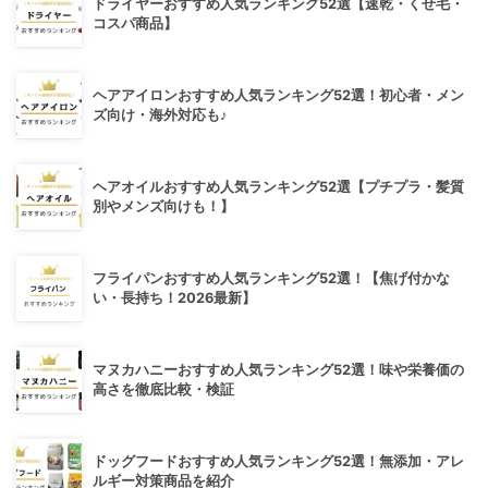
ドライヤーおすすめ人気ランキング52選【速乾・くせ毛・
コスパ商品】
ヘアアイロンおすすめ人気ランキング52選！初心者・メン
ズ向け・海外対応も♪
ヘアオイルおすすめ人気ランキング52選【プチプラ・髪質
別やメンズ向けも！】
フライパンおすすめ人気ランキング52選！【焦げ付かな
い・長持ち！2026最新】
マヌカハニーおすすめ人気ランキング52選！味や栄養価の
高さを徹底比較・検証
ドッグフードおすすめ人気ランキング52選！無添加・アレ
ルギー対策商品を紹介