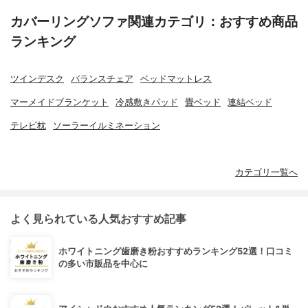
カバーリングソファ関連カテゴリ：おすすめ商品
ランキング
ツインデスク
バランスチェア
ベッドマットレス
マーメイドブランケット
冷感敷きパッド
畳ベッド
連結ベッド
テレビ枕
ソーラーイルミネーション
カテゴリ一覧へ
よく見られている人気おすすめ記事
ホワイトニング歯磨き粉おすすめランキング52選！口コミ
の多い市販品を中心に