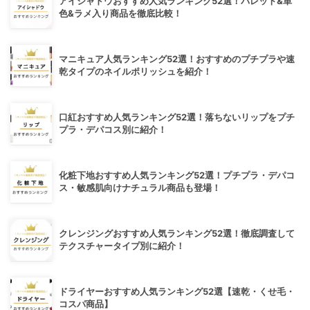
アイシャドウおすすめ人気ランキング52選！パレット&単
色&ラメ入り商品を徹底比較！
マニキュア人気ランキング52選！おすすめのプチプラや速
乾タイプのネイルポリッシュを紹介！
口紅おすすめ人気ランキング52選！落ちないリップをプチ
プラ・デパコス別に紹介！
化粧下地おすすめ人気ランキング52選！プチプラ・デパコ
ス・敏感肌向けナチュラル商品も登場！
クレンジングおすすめ人気ランキング52選！徹底調査して
テクスチャータイプ別に紹介！
ドライヤーおすすめ人気ランキング52選【速乾・くせ毛・
コスパ商品】