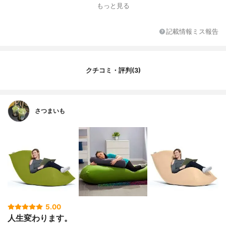
もっと見る
記載情報ミス報告
クチコミ・評判(3)
さつまいも
5.00
人生変わります。