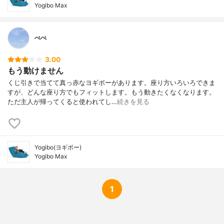
Yogibo Max
ぺぺ
3.00
もう動けません
くじ引きで当てて真っ赤なヨギボーがあります。座り方いろいろできま
すが、どんな座り方でもフィットします。もう動きたくなくなります。
ただ主人が帰ってくると使われてし…
続きを見る
Yogibo(ヨギボー)
Yogibo Max
1