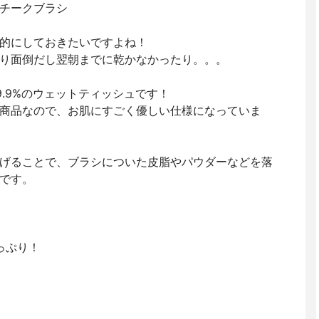
チークブラシ
的にしておきたいですよね！
り面倒だし翌朝までに乾かなかったり。。。
.9%のウェットティッシュです！
商品なので、お肌にすごく優しい仕様になっていま
げることで、ブラシについた皮脂やパウダーなどを落
です。
っぷり！