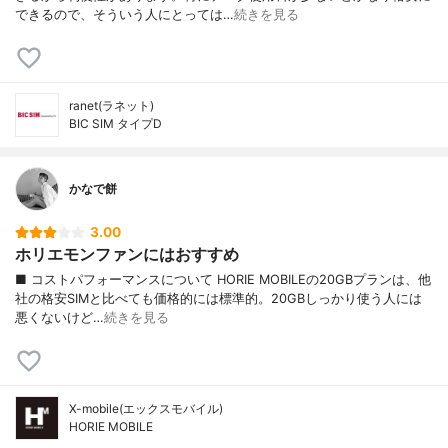
できるので、そういう人にとっては…
続きを見る
ranet(ラネット)
BIC SIM タイプD
かなで餅
3.00
ホリエモンファンにはおすすめ
■ コストパフォーマンスについて HORIE MOBILEの20GBプランは、他
社の格安SIMと比べても価格的には標準的。20GBしっかり使う人には
悪くないけど…
続きを見る
X-mobile(エックスモバイル)
HORIE MOBILE