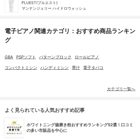
PLUEST(プルエスト)
マンナンジェリー ハイドロウォッシュ
電子ピアノ関連カテゴリ：おすすめ商品ランキン
グ
GBA
PSPソフト
パターンブロック
ロールピアノ
コンパクトミシン
ハンディミシン
墨汁
電子タバコ
カテゴリ一覧へ
よく見られている人気おすすめ記事
ホワイトニング歯磨き粉おすすめランキング52選！口コミ
の多い市販品を中心に