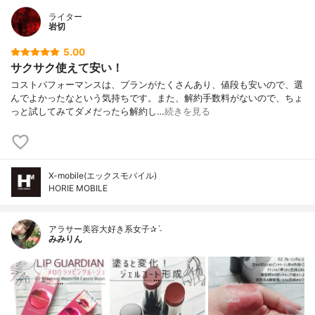
ライター
岩切
5.00
サクサク使えて安い！
コストパフォーマンスは、プランがたくさんあり、値段も安いので、選
んでよかったなという気持ちです。また、解約手数料がないので、ちょ
っと試してみてダメだったら解約し…
続きを見る
X-mobile(エックスモバイル)
HORIE MOBILE
アラサー美容大好き系女子✰ˊ˗
みみりん