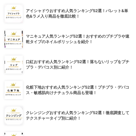
アイシャドウおすすめ人気ランキング52選！パレット&単
色&ラメ入り商品を徹底比較！
マニキュア人気ランキング52選！おすすめのプチプラや速
乾タイプのネイルポリッシュを紹介！
口紅おすすめ人気ランキング52選！落ちないリップをプチ
プラ・デパコス別に紹介！
化粧下地おすすめ人気ランキング52選！プチプラ・デパコ
ス・敏感肌向けナチュラル商品も登場！
クレンジングおすすめ人気ランキング52選！徹底調査して
テクスチャータイプ別に紹介！