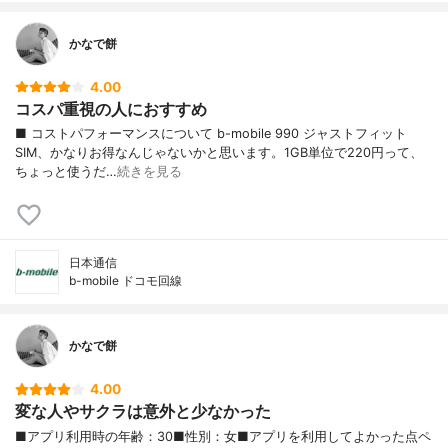
かなで餅
4.00
コスパ重視の人におすすめ
■ コストパフォーマンスについて b-mobile 990 ジャストフィット
SIM、かなりお得なんじゃないかと思います。1GB単位で220円って、
ちょっと使うだ…
続きを見る
日本通信
b-mobile ドコモ回線
かなで餅
4.00
変な人やサクラは意外と少なかった
■アプリ利用時の年齢：30■性別：女■アプリを利用してよかった点ペ