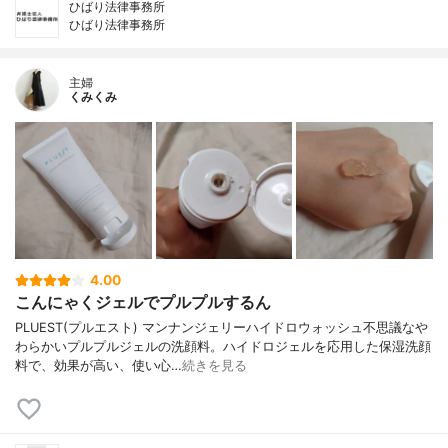
ひばり法律事務所
ひばり法律事務所
主婦
くみくみ
4.00
こんにゃくジェルでプルプルするん
PLUEST(プルエスト) マンナンジェリーハイドロウォッシュ不思議なや
わらかいプルプルジェルの洗顔料。ハイドロジェルを応用した保湿洗顔
料で、効果が高い、使い心…
続きを見る