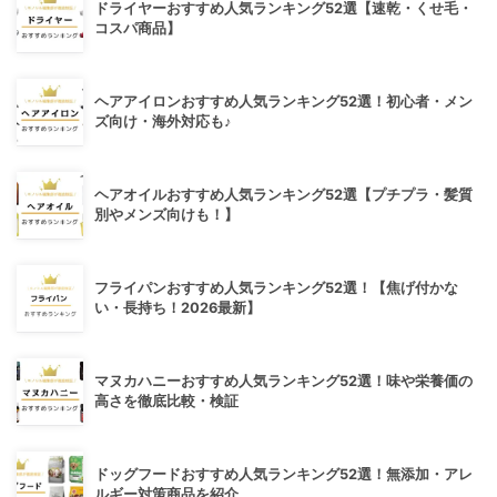
ドライヤーおすすめ人気ランキング52選【速乾・くせ毛・
コスパ商品】
ヘアアイロンおすすめ人気ランキング52選！初心者・メン
ズ向け・海外対応も♪
ヘアオイルおすすめ人気ランキング52選【プチプラ・髪質
別やメンズ向けも！】
フライパンおすすめ人気ランキング52選！【焦げ付かな
い・長持ち！2026最新】
マヌカハニーおすすめ人気ランキング52選！味や栄養価の
高さを徹底比較・検証
ドッグフードおすすめ人気ランキング52選！無添加・アレ
ルギー対策商品を紹介