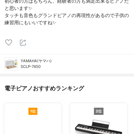
初心者の方はもちろん、経験者の方も満足出来るピアノだ
と思います✨
タッチも音色もグランドピアノの再現性があるので子供の
練習用にもいいですね✨
YAMAHA(ヤマハ)
SCLP-7450
電子ピアノおすすめランキング
1位
2位