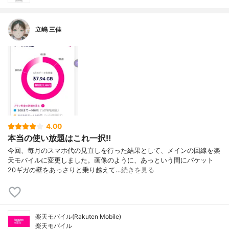
立嶋 三佳
4.00
本当の使い放題はこれ一択‼️
今回、毎月のスマホ代の見直しを行った結果として、メインの回線を楽
天モバイルに変更しました。画像のように、あっという間にパケット
20ギガの壁をあっさりと乗り越えて…
続きを見る
楽天モバイル(Rakuten Mobile)
楽天モバイル