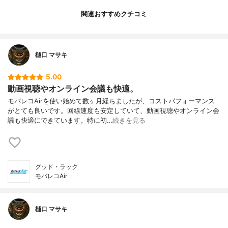
関連おすすめクチコミ
樋口 マサキ
5.00
動画視聴やオンライン会議も快適。
モバレコAirを使い始めて数ヶ月経ちましたが、コストパフォーマンス
がとても良いです。回線速度も安定していて、動画視聴やオンライン会
議も快適にできています。特に初…
続きを見る
グッド・ラック
モバレコAir
樋口 マサキ