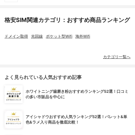
格安SIM関連カテゴリ：おすすめ商品ランキング
ドメイン取得
光回線
ポケット型Wifi
海外Wifi
カテゴリ一覧へ
よく見られている人気おすすめ記事
ホワイトニング歯磨き粉おすすめランキング52選！口コミ
の多い市販品を中心に
アイシャドウおすすめ人気ランキング52選！パレット&単
色&ラメ入り商品を徹底比較！