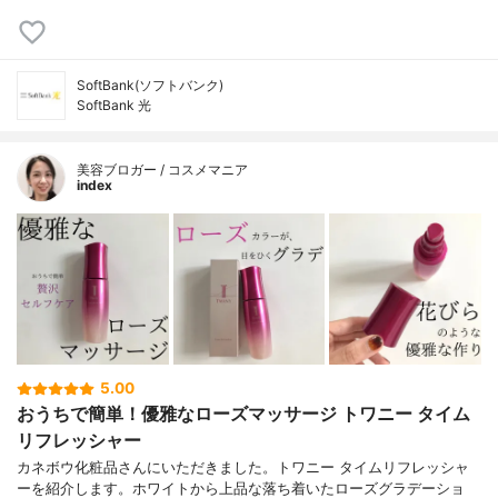
SoftBank(ソフトバンク)
SoftBank 光
美容ブロガー / コスメマニア
index
5.00
おうちで簡単！優雅なローズマッサージ トワニー タイム
リフレッシャー
カネボウ化粧品さんにいただきました。トワニー タイムリフレッシャ
ーを紹介します。ホワイトから上品な落ち着いたローズグラデーショ