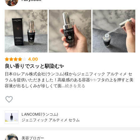
4.00
良い香りでスッと馴染む✨
日本ロレアル株式会社(ランコム)様からジェニフィック アルティメ セ
ラムを提供いただきました！高級感のある容器✨✨フタの上を押すと美
容液が出るしくみが珍しくて面…
続きを見る
LANCOME(ランコム)
ジェニフィック アルティメ セラム
美容ブロガー