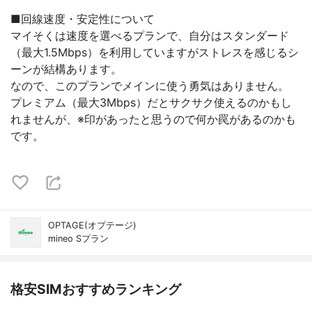
■回線速度・安定性について
マイそくは速度を選べるプランで、自分はスタンダード
（最大1.5Mbps）を利用していますがストレスを感じるシ
ーンが結構あります。
なので、このプランでメインに使う勇気はありません。
プレミアム（最大3Mbps）だとサクサク使えるのかもし
れませんが、※印があったと思うので何か罠があるのかも
です。
OPTAGE(オプテージ)
mineo Sプラン
格安SIMおすすめランキング