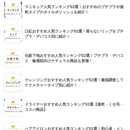
マニキュア人気ランキング52選！おすすめのプチプラや速
乾タイプのネイルポリッシュを紹介！
口紅おすすめ人気ランキング52選！落ちないリップをプチ
プラ・デパコス別に紹介！
化粧下地おすすめ人気ランキング52選！プチプラ・デパコ
ス・敏感肌向けナチュラル商品も登場！
クレンジングおすすめ人気ランキング52選！徹底調査して
テクスチャータイプ別に紹介！
ドライヤーおすすめ人気ランキング52選【速乾・くせ毛・
コスパ商品】
ヘアアイロンおすすめ人気ランキング52選！初心者・メン