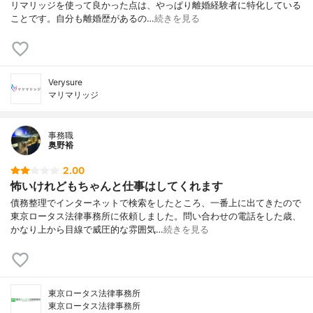
リマリッジを使って良かった点は、やっぱり離婚経験者に特化している
ことです。自分も離婚歴があるの…
続きを見る
Verysure
マリマリッジ
事務職
奥野裕
2.00
怖いけれどもちゃんと仕事はしてくれます
債務整理でインターネットで検索をしたところ、一番上に出てきたので
東京ロータス法律事務所に依頼しました。問い合わせの電話をした歳、
かなり上から目線で威圧的な雰囲気…
続きを見る
東京ロータス法律事務所
東京ロータス法律事務所