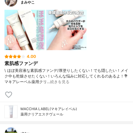
まみやこ
4.00
素肌感ファンデ
\ ほぼ美容液な素肌感ファンデ/⁡厚塗りしたくない！でも隠したい！メイ
ク中も乾燥させたくない！いろんな悩みに対応してくれるのあるよ！⁡⁡💐
マキアレーベル薬用クリ…
続きを見る
MACCHIA LABEL(マキアレイベル)
薬用クリアエステヴェール