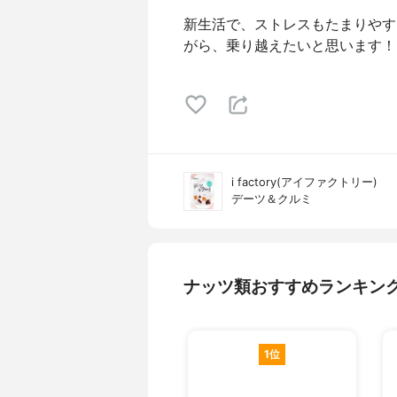
新生活で、ストレスもたまりやす
がら、乗り越えたいと思います！
i factory(アイファクトリー)
デーツ＆クルミ
ナッツ類おすすめランキン
1位