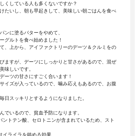
しくしている人も多くないですか？
けたいし、朝も早起きして、美味しい朝ごはんを食べ
パンに塗るバターをやめて、
ーグルトを食べ始めました！
て、上から、アイファクトリーのデーツ＆クルミをの
びますが、デーツにしっかりと甘さがあるので、混ぜ
美味しいです。
デーツの甘さにすごく合います！
サイズが入っているので、噛み応えもあるので、お腹
毎日スッキリとするようになりました。
んでいるので、貧血予防になります。
パントテン酸、セロトニンが含まれているため、スト
はイライラを鎮める効果、