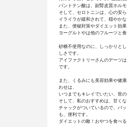
パントテン酸は、副腎皮質ホルモ
そして、セロトニンは、心の安ら
イライラが緩和されて、穏やかな
また、便秘対策やダイエット効果
ヨーグルトやは他のフルーツと食
砂糖不使用なのに、しっかりとし
しさです。
アイファクトリーさんのデーツは
です。
また、くるみにも美容効果や健康
わせは、
いつまでもキレイでいたい、世の
そして、私のおすすめは、甘くな
チャックがついているので、バッ
も、便利です。
ダイエットの敵！おやつを食べる