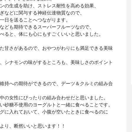
ンの生成を助け、ストレス耐性を高める効果、
ぎなどに関与する神経伝達物質なので、
一日を送ることへつながります。
なども期待できるスーパーフルーツなので、
べると、体にも心にもすごくいいと思いました。
た甘さがあるので、おやつがわりにも満足できる美味
、シナモンの味がするところも、美味しさのポイント
維持への期待ができるので、デーツ＆クルミの組み合
中の女性にぴったりの組み合わせだと思いました。
い砂糖不使用のヨーグルトと一緒に食べることです。
グに入れておいて、小腹が空いたときに食べるのに
より、断然いいと思います！！