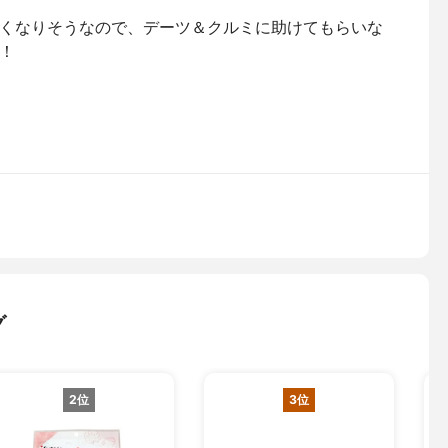
くなりそうなので、デーツ＆クルミに助けてもらいな
！
グ
2位
3位